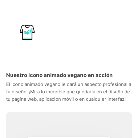
Nuestro icono animado vegano en acción
El icono animado vegano le dará un aspecto profesional a
tu diseño. ¡Mira lo increíble que quedaría en el diseño de
tu página web, aplicación móvil o en cualquier interfaz!