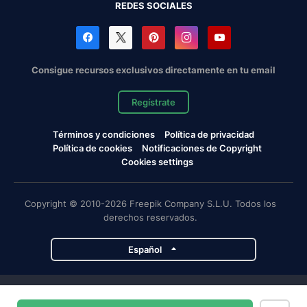
REDES SOCIALES
Consigue recursos exclusivos directamente en tu email
Regístrate
Términos y condiciones
Política de privacidad
Política de cookies
Notificaciones de Copyright
Cookies settings
Copyright © 2010-2026 Freepik Company S.L.U. Todos los
derechos reservados.
Español
Proyectos de Magnific