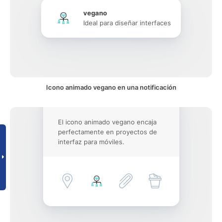
vegano
Ideal para diseñar interfaces
Icono animado vegano en una notificación
El icono animado vegano encaja
perfectamente en proyectos de
interfaz para móviles.