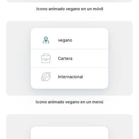
Icono animado vegano en un móvil
vegano
Cartera
Internacional
Icono animado vegano en un menú