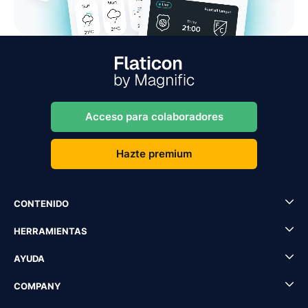
Acceso para colaboradores
Hazte premium
CONTENIDO
HERRAMIENTAS
AYUDA
COMPANY