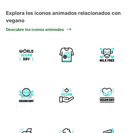
Explora los iconos animados relacionados con
vegano
Descubre los iconos animados