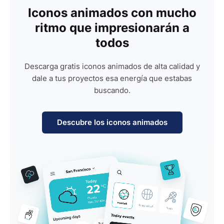
Iconos animados con mucho
ritmo que impresionarán a
todos
Descarga gratis iconos animados de alta calidad y
dale a tus proyectos esa energía que estabas
buscando.
Descubre los iconos animados