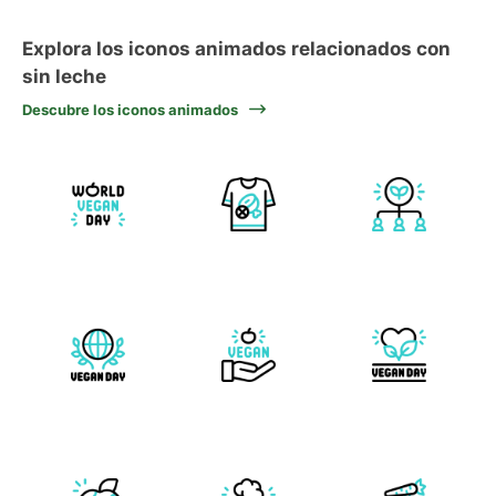
Explora los iconos animados relacionados con
sin leche
Descubre los iconos animados