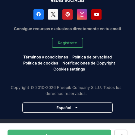
REDES SOCIALES
Consigue recursos exclusivos directamente en tu email
Regístrate
Términos y condiciones
Política de privacidad
Política de cookies
Notificaciones de Copyright
Cookies settings
Copyright © 2010-2026 Freepik Company S.L.U. Todos los
derechos reservados.
Español
Proyectos de Magnific