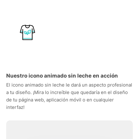
Nuestro icono animado sin leche en acción
El icono animado sin leche le dará un aspecto profesional
a tu diseño. ¡Mira lo increíble que quedaría en el diseño
de tu página web, aplicación móvil o en cualquier
interfaz!