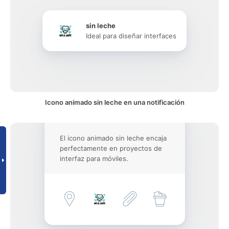
sin leche
Ideal para diseñar interfaces
Icono animado sin leche en una notificación
El icono animado sin leche encaja
perfectamente en proyectos de
interfaz para móviles.