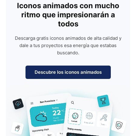
Iconos animados con mucho
ritmo que impresionarán a
todos
Descarga gratis iconos animados de alta calidad y
dale a tus proyectos esa energía que estabas
buscando.
Descubre los iconos animados