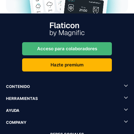
Acceso para colaboradores
Hazte premium
CONTENIDO
HERRAMIENTAS
AYUDA
COMPANY