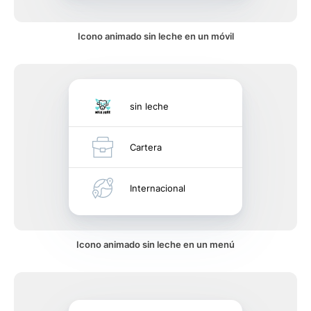
Icono animado sin leche en un móvil
sin leche
Cartera
Internacional
Icono animado sin leche en un menú