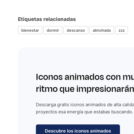
Etiquetas relacionadas
bienestar
dormir
descanso
almohada
zzz
Iconos animados con m
ritmo que impresionarán
Descarga gratis iconos animados de alta calida
proyectos esa energía que estabas buscando.
Descubre los iconos animados