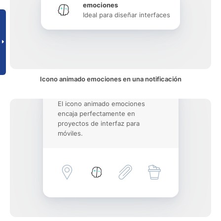
emociones
Ideal para diseñar interfaces
Icono animado emociones en una notificación
El icono animado emociones
encaja perfectamente en
proyectos de interfaz para
móviles.