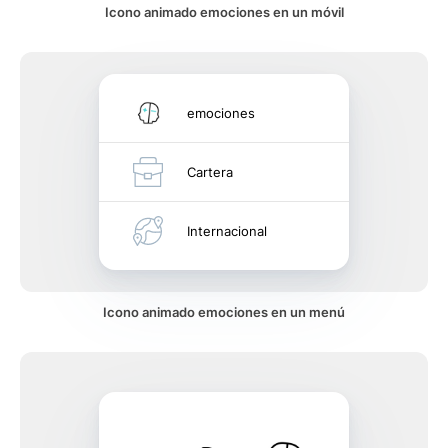
Icono animado emociones en un móvil
emociones
Cartera
Internacional
Icono animado emociones en un menú