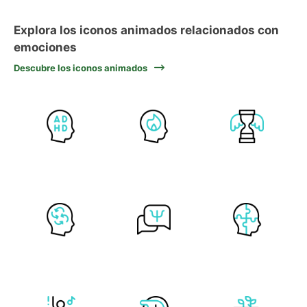
Explora los iconos animados relacionados con
emociones
Descubre los iconos animados