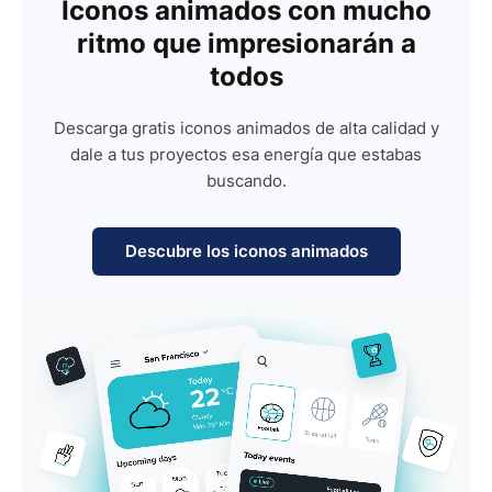
Iconos animados con mucho
ritmo que impresionarán a
todos
Descarga gratis iconos animados de alta calidad y
dale a tus proyectos esa energía que estabas
buscando.
Descubre los iconos animados