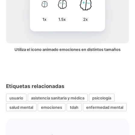
1x
1.5x
2x
Utiliza el icono animado emociones en distintos tamaños
Etiquetas relacionadas
usuario
asistencia sanitaria y médica
psicología
salud mental
emociones
tdah
enfermedad mental