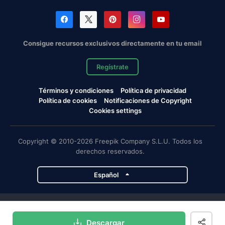
Consigue recursos exclusivos directamente en tu email
Regístrate
Términos y condiciones
Política de privacidad
Política de cookies
Notificaciones de Copyright
Cookies settings
Copyright © 2010-2026 Freepik Company S.L.U. Todos los
derechos reservados.
Español
Proyectos de Magnific
Descargar