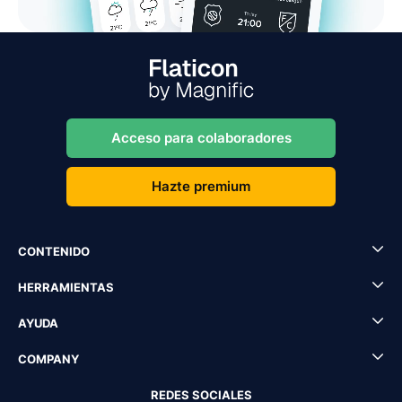
Acceso para colaboradores
Hazte premium
CONTENIDO
HERRAMIENTAS
AYUDA
COMPANY
REDES SOCIALES