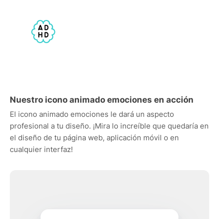
Nuestro icono animado emociones en acción
El icono animado emociones le dará un aspecto
profesional a tu diseño. ¡Mira lo increíble que quedaría en
el diseño de tu página web, aplicación móvil o en
cualquier interfaz!