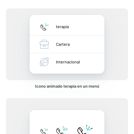
terapia
Cartera
Internacional
Icono animado terapia en un menú