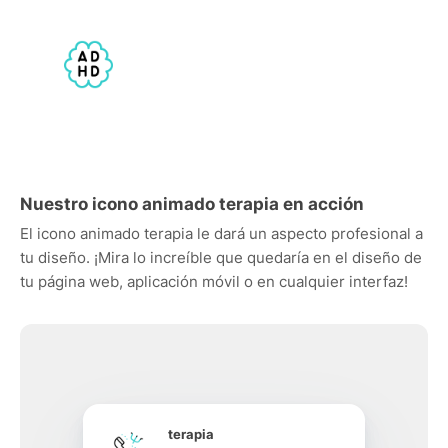
Nuestro icono animado terapia en acción
El icono animado terapia le dará un aspecto profesional a
tu diseño. ¡Mira lo increíble que quedaría en el diseño de
tu página web, aplicación móvil o en cualquier interfaz!
terapia