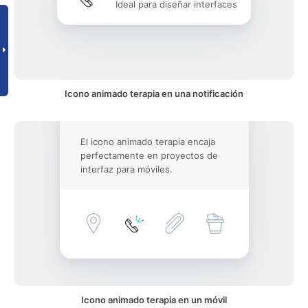
Ideal para diseñar interfaces
Icono animado terapia en una notificación
El icono animado terapia encaja
perfectamente en proyectos de
interfaz para móviles.
Icono animado terapia en un móvil