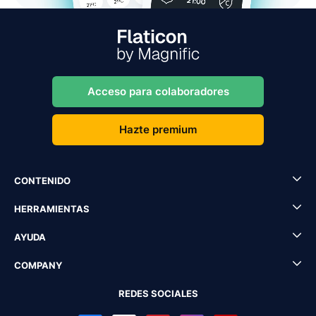
Acceso para colaboradores
Hazte premium
CONTENIDO
HERRAMIENTAS
AYUDA
COMPANY
REDES SOCIALES