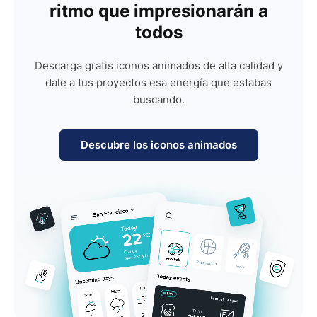
ritmo que impresionarán a
todos
Descarga gratis iconos animados de alta calidad y
dale a tus proyectos esa energía que estabas
buscando.
Descubre los iconos animados