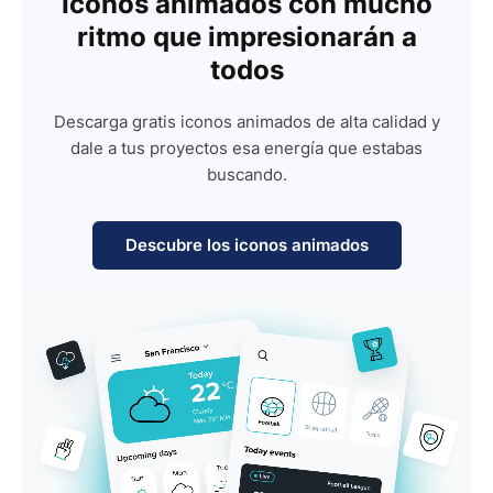
Iconos animados con mucho
ritmo que impresionarán a
todos
Descarga gratis iconos animados de alta calidad y
dale a tus proyectos esa energía que estabas
buscando.
Descubre los iconos animados