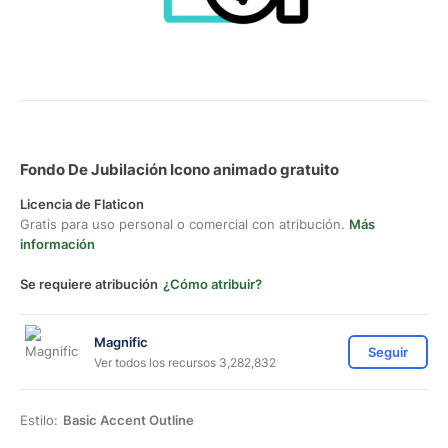
Fondo De Jubilación Icono animado gratuito
Licencia de Flaticon
Gratis para uso personal o comercial con atribución.
Más
información
Se requiere atribución
¿Cómo atribuir?
Magnific
Seguir
Ver todos los recursos 3,282,832
Estilo:
Basic Accent Outline