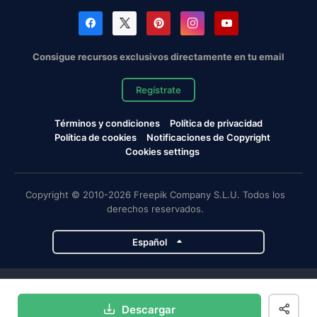
Consigue recursos exclusivos directamente en tu email
Regístrate
Términos y condiciones
Política de privacidad
Política de cookies
Notificaciones de Copyright
Cookies settings
Copyright © 2010-2026 Freepik Company S.L.U. Todos los
derechos reservados.
Español
Proyectos de Magnific
Descargar