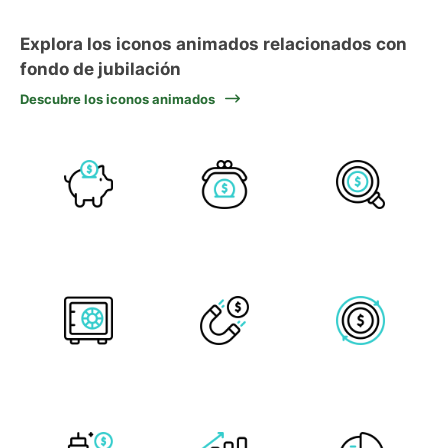
Explora los iconos animados relacionados con
fondo de jubilación
Descubre los iconos animados