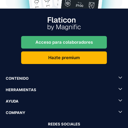
Acceso para colaboradores
Hazte premium
CONTENIDO
HERRAMIENTAS
AYUDA
COMPANY
REDES SOCIALES