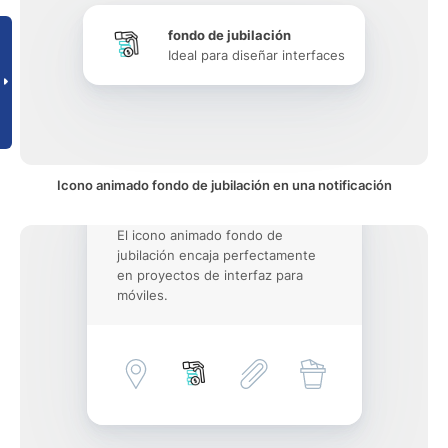
fondo de jubilación
Ideal para diseñar interfaces
Icono animado fondo de jubilación en una notificación
El icono animado fondo de
jubilación encaja perfectamente
en proyectos de interfaz para
móviles.