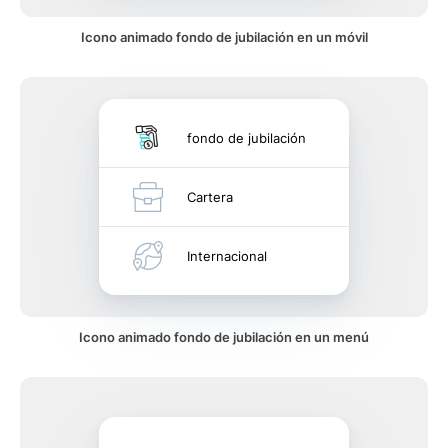
Icono animado fondo de jubilación en un móvil
fondo de jubilación
Cartera
Internacional
Icono animado fondo de jubilación en un menú