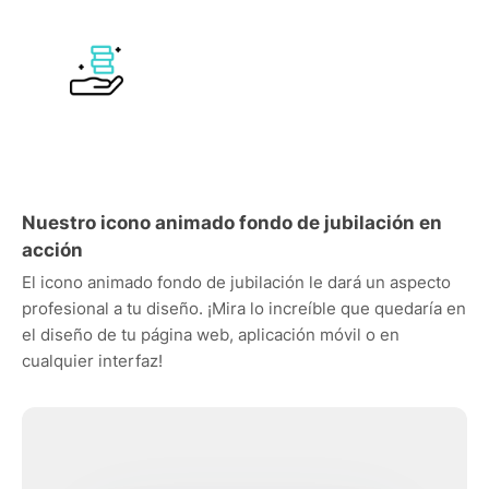
Nuestro icono animado fondo de jubilación en
acción
El icono animado fondo de jubilación le dará un aspecto
profesional a tu diseño. ¡Mira lo increíble que quedaría en
el diseño de tu página web, aplicación móvil o en
cualquier interfaz!