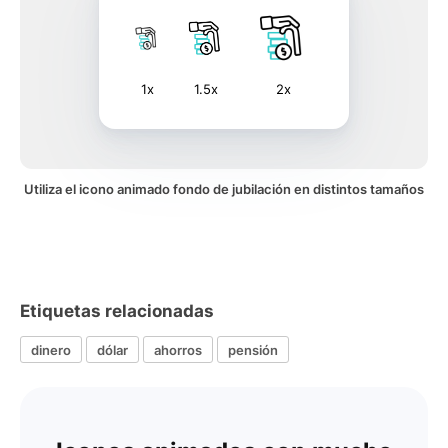
1x
1.5x
2x
Utiliza el icono animado fondo de jubilación en distintos tamaños
Etiquetas relacionadas
dinero
dólar
ahorros
pensión