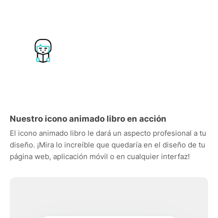
Nuestro icono animado libro en acción
El icono animado libro le dará un aspecto profesional a tu
diseño. ¡Mira lo increíble que quedaría en el diseño de tu
página web, aplicación móvil o en cualquier interfaz!