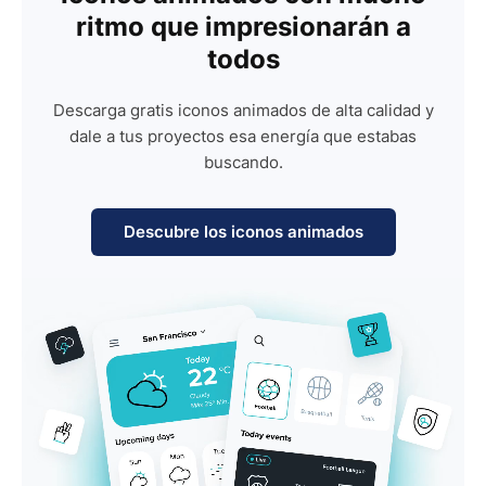
ritmo que impresionarán a
todos
Descarga gratis iconos animados de alta calidad y
dale a tus proyectos esa energía que estabas
buscando.
Descubre los iconos animados