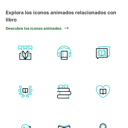
Explora los iconos animados relacionados con
libro
Descubre los iconos animados