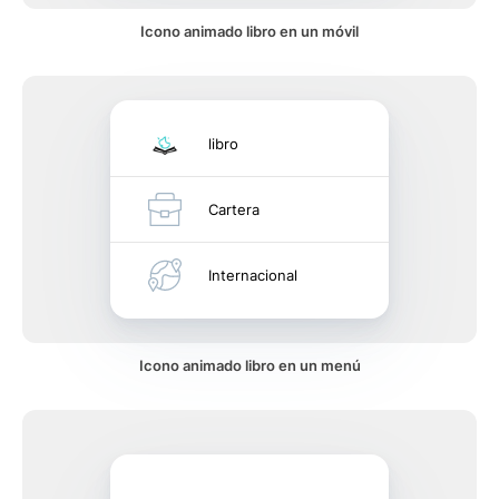
Icono animado libro en un móvil
libro
Cartera
Internacional
Icono animado libro en un menú