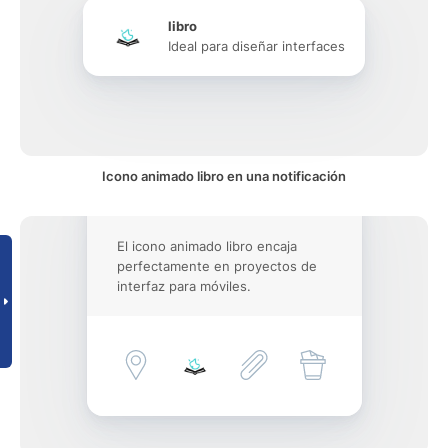
libro
Ideal para diseñar interfaces
Icono animado libro en una notificación
El icono animado libro encaja
perfectamente en proyectos de
interfaz para móviles.