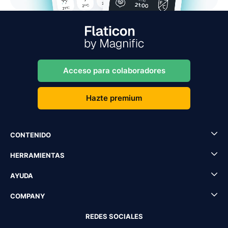
Acceso para colaboradores
Hazte premium
CONTENIDO
HERRAMIENTAS
AYUDA
COMPANY
REDES SOCIALES