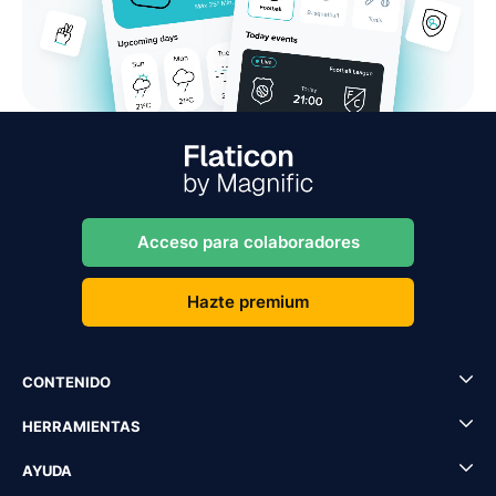
Acceso para colaboradores
Hazte premium
CONTENIDO
HERRAMIENTAS
AYUDA