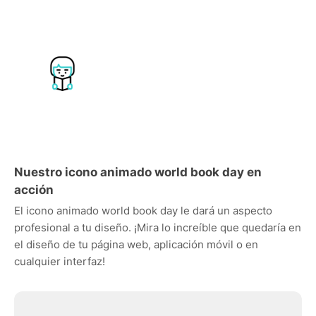
Nuestro icono animado world book day en
acción
El icono animado world book day le dará un aspecto
profesional a tu diseño. ¡Mira lo increíble que quedaría en
el diseño de tu página web, aplicación móvil o en
cualquier interfaz!