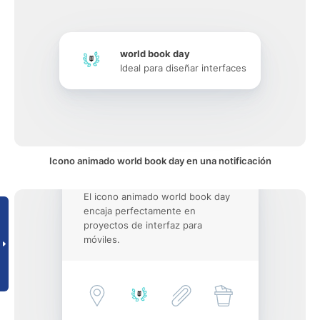
world book day
Ideal para diseñar interfaces
Icono animado world book day en una notificación
El icono animado world book day
encaja perfectamente en
proyectos de interfaz para
móviles.