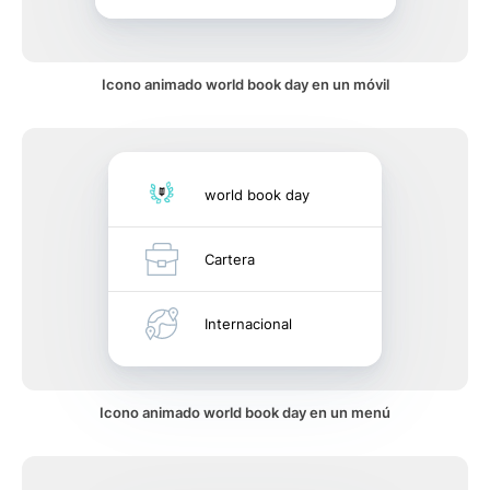
Icono animado world book day en un móvil
world book day
Cartera
Internacional
Icono animado world book day en un menú