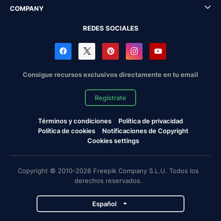
COMPANY
REDES SOCIALES
Consigue recursos exclusivos directamente en tu email
Regístrate
Términos y condiciones
Política de privacidad
Política de cookies
Notificaciones de Copyright
Cookies settings
Copyright © 2010-2026 Freepik Company S.L.U. Todos los
derechos reservados.
Español