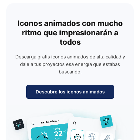
Iconos animados con mucho
ritmo que impresionarán a
todos
Descarga gratis iconos animados de alta calidad y
dale a tus proyectos esa energía que estabas
buscando.
Descubre los iconos animados