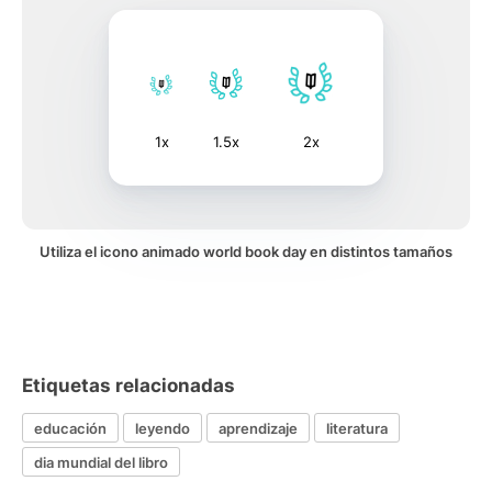
1x
1.5x
2x
Utiliza el icono animado world book day en distintos tamaños
Etiquetas relacionadas
educación
leyendo
aprendizaje
literatura
dia mundial del libro