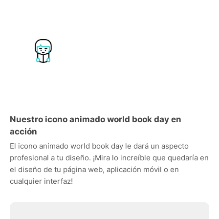
Nuestro icono animado world book day en
acción
El icono animado world book day le dará un aspecto
profesional a tu diseño. ¡Mira lo increíble que quedaría en
el diseño de tu página web, aplicación móvil o en
cualquier interfaz!