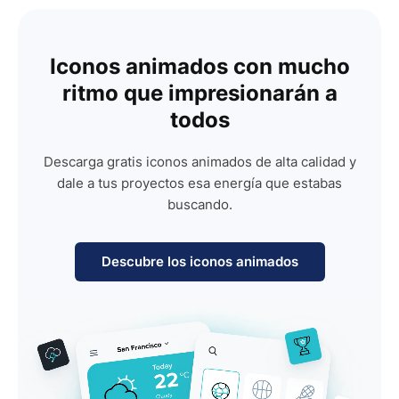
Iconos animados con mucho
ritmo que impresionarán a
todos
Descarga gratis iconos animados de alta calidad y
dale a tus proyectos esa energía que estabas
buscando.
Descubre los iconos animados