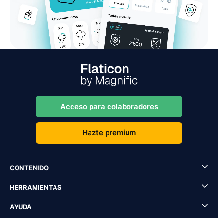
Acceso para colaboradores
Hazte premium
CONTENIDO
HERRAMIENTAS
AYUDA