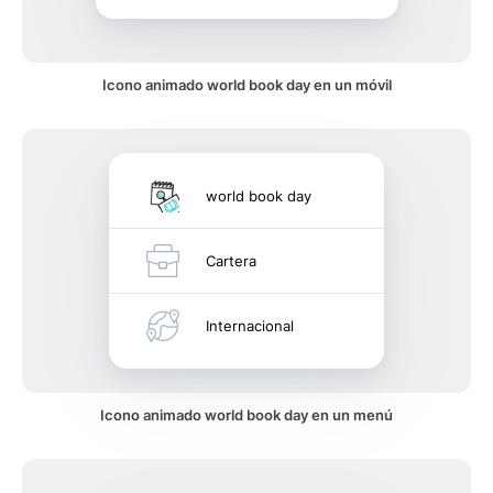
Icono animado world book day en un móvil
world book day
Cartera
Internacional
Icono animado world book day en un menú