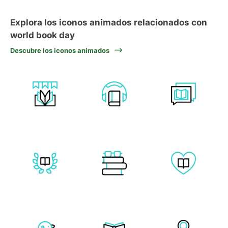
Explora los iconos animados relacionados con
world book day
Descubre los iconos animados