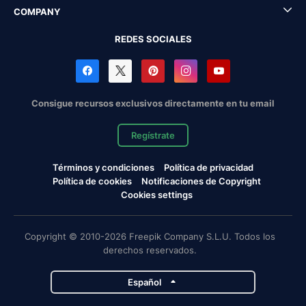
COMPANY
REDES SOCIALES
Consigue recursos exclusivos directamente en tu email
Regístrate
Términos y condiciones
Política de privacidad
Política de cookies
Notificaciones de Copyright
Cookies settings
Copyright © 2010-2026 Freepik Company S.L.U. Todos los
derechos reservados.
Español