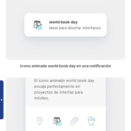
world book day
Ideal para diseñar interfaces
Icono animado world book day en una notificación
El icono animado world book day
encaja perfectamente en
proyectos de interfaz para
móviles.