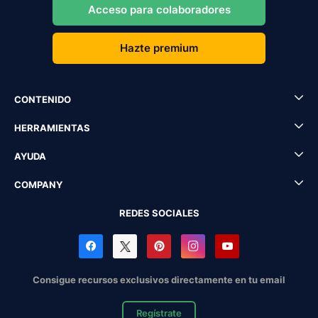
Acceso para colaboradores
Hazte premium
CONTENIDO
HERRAMIENTAS
AYUDA
COMPANY
REDES SOCIALES
Consigue recursos exclusivos directamente en tu email
Regístrate