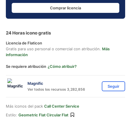
Comprar licencia
24 Horas icono gratis
Licencia de Flaticon
Gratis para uso personal o comercial con atribución.
Más
información
Se requiere atribución
¿Cómo atribuir?
Magnific
Seguir
Ver todos los recursos 3,282,856
Más iconos del pack
Call Center Service
Estilo:
Geometric Flat Circular Flat