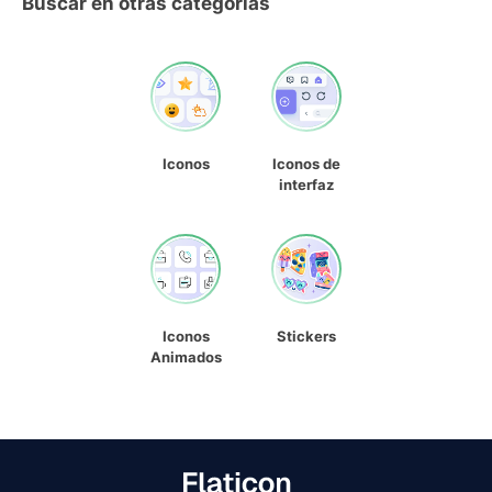
Buscar en otras categorías
Iconos
Iconos de
interfaz
Iconos
Stickers
Animados