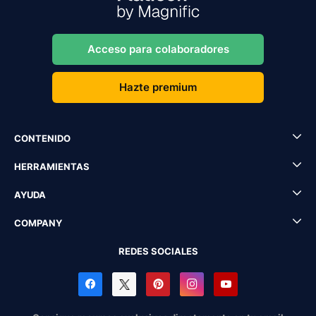
Acceso para colaboradores
Hazte premium
CONTENIDO
HERRAMIENTAS
AYUDA
COMPANY
REDES SOCIALES