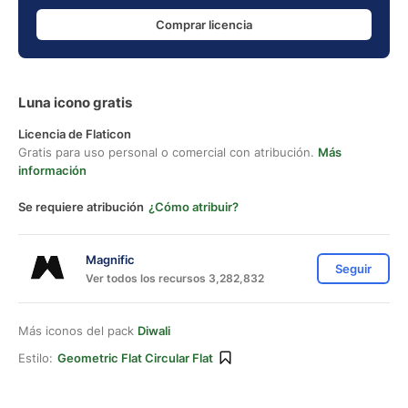
Comprar licencia
Luna icono gratis
Licencia de Flaticon
Gratis para uso personal o comercial con atribución.
Más
información
Se requiere atribución
¿Cómo atribuir?
Magnific
Seguir
Ver todos los recursos 3,282,832
Más iconos del pack
Diwali
Estilo:
Geometric Flat Circular Flat