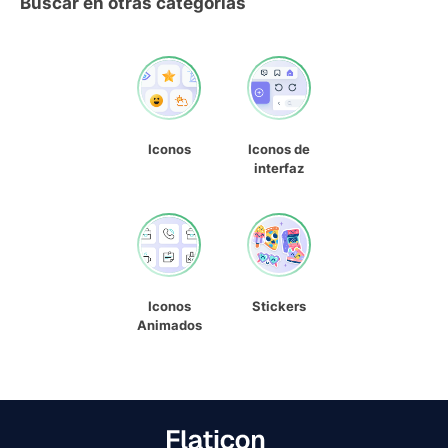
Buscar en otras categorías
Iconos
Iconos de
interfaz
Iconos
Stickers
Animados