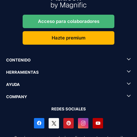
Acceso para colaboradores
Hazte premium
CONTENIDO
HERRAMIENTAS
AYUDA
COMPANY
REDES SOCIALES