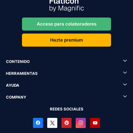
Acceso para colaboradores
Hazte premium
CONTENIDO
HERRAMIENTAS
AYUDA
COMPANY
REDES SOCIALES