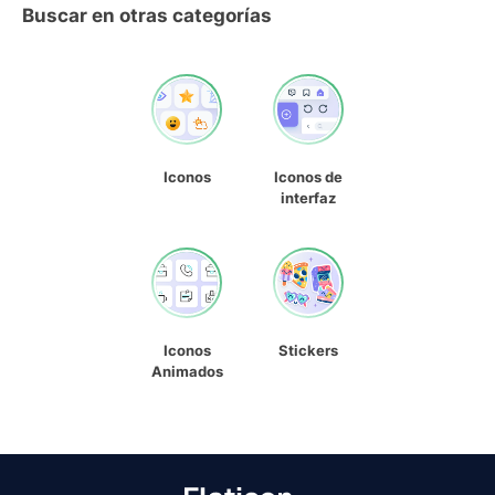
Buscar en otras categorías
Iconos
Iconos de
interfaz
Iconos
Stickers
Animados