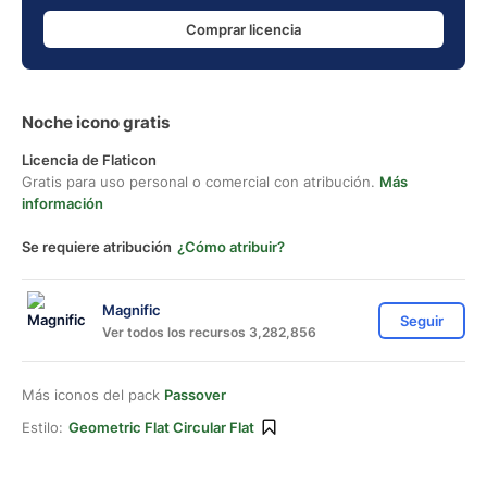
Comprar licencia
Noche icono gratis
Licencia de Flaticon
Gratis para uso personal o comercial con atribución.
Más
información
Se requiere atribución
¿Cómo atribuir?
Magnific
Seguir
Ver todos los recursos 3,282,856
Más iconos del pack
Passover
Estilo:
Geometric Flat Circular Flat