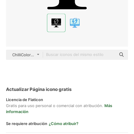
ChilliColor Glyph
Actualizar Página icono gratis
Licencia de Flaticon
Gratis para uso personal o comercial con atribución.
Más
información
Se requiere atribución
¿Cómo atribuir?