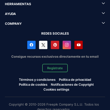
HERRAMIENTAS
AYUDA
COMPANY
REDES SOCIALES
Consigue recursos exclusivos directamente en tu email
Regístrate
Términos y condiciones
Política de privacidad
Política de cookies
Notificaciones de Copyright
Cookies settings
Copyright © 2010-2026 Freepik Company S.L.U. Todos los
derechos reservados.