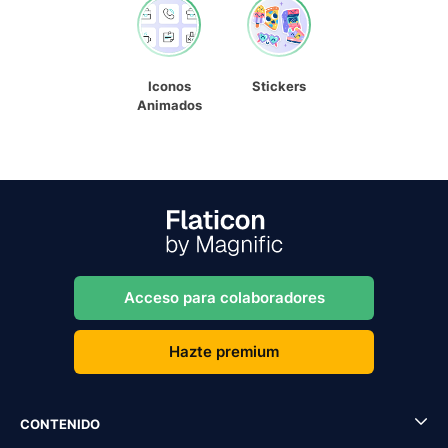
Iconos
Stickers
Animados
Acceso para colaboradores
Hazte premium
CONTENIDO