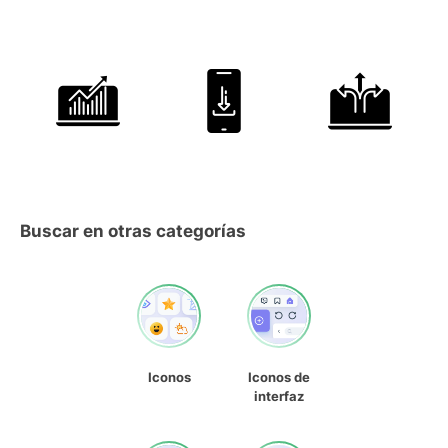
Buscar en otras categorías
Iconos
Iconos de
interfaz