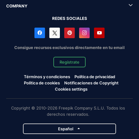
COMPANY
REDES SOCIALES
Consigue recursos exclusivos directamente en tu email
Regístrate
Términos y condiciones
Política de privacidad
Política de cookies
Notificaciones de Copyright
Cookies settings
Copyright © 2010-2026 Freepik Company S.L.U. Todos los
derechos reservados.
Español