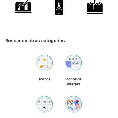
Buscar en otras categorías
Iconos
Iconos de
interfaz