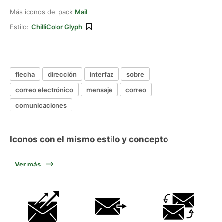
Más iconos del pack
Mail
Estilo:
ChilliColor Glyph
flecha
dirección
interfaz
sobre
correo electrónico
mensaje
correo
comunicaciones
Iconos con el mismo estilo y concepto
Ver más