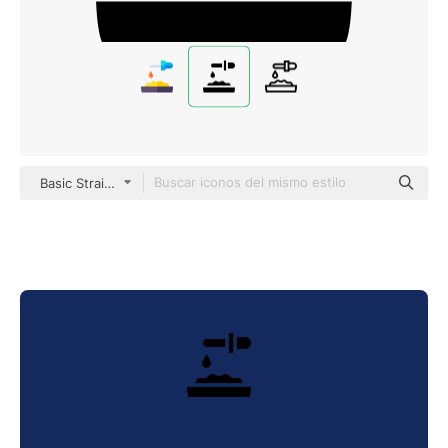
Basic Straight Filled