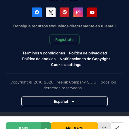
Consigue recursos exclusivos directamente en tu email
Regístrate
Términos y condiciones
Política de privacidad
Política de cookies
Notificaciones de Copyright
Cookies settings
Copyright © 2010-2026 Freepik Company S.L.U. Todos los
derechos reservados.
Español
Proyectos de Magnific
PNG
SVG