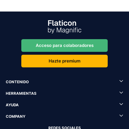
Acceso para colaboradores
Hazte premium
CONTENIDO
HERRAMIENTAS
AYUDA
COMPANY
REDES SOCIALES