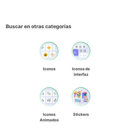
Buscar en otras categorías
Iconos
Iconos de
interfaz
Iconos
Stickers
Animados