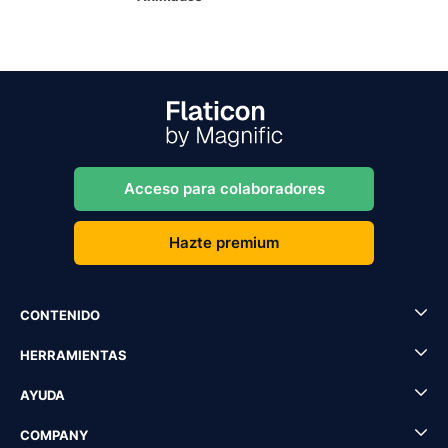
Acceso para colaboradores
Hazte premium
CONTENIDO
HERRAMIENTAS
AYUDA
COMPANY