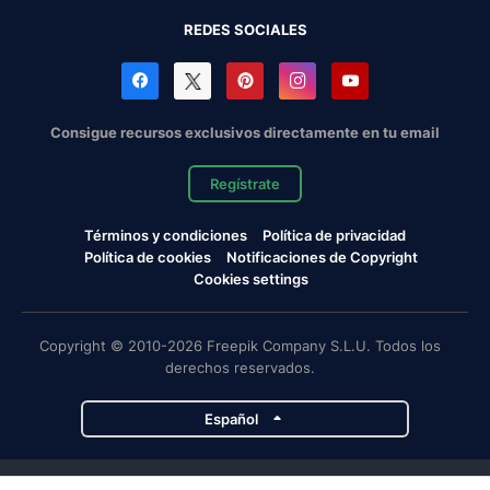
REDES SOCIALES
Consigue recursos exclusivos directamente en tu email
Regístrate
Términos y condiciones
Política de privacidad
Política de cookies
Notificaciones de Copyright
Cookies settings
Copyright © 2010-2026 Freepik Company S.L.U. Todos los
derechos reservados.
Español