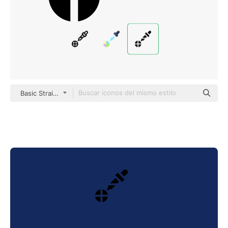
Basic Straight Filled