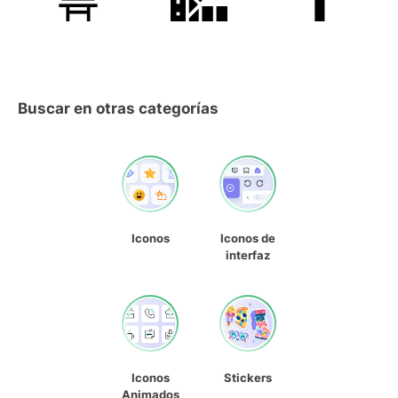
Buscar en otras categorías
Iconos
Iconos de
interfaz
Iconos
Stickers
Animados