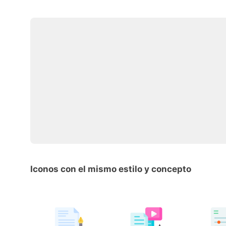
Iconos con el mismo estilo y concepto