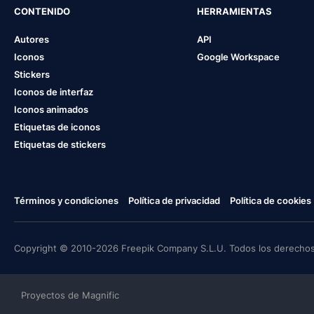
CONTENIDO
HERRAMIENTAS
Autores
API
Iconos
Google Workspace
Stickers
Iconos de interfaz
Iconos animados
Etiquetas de iconos
Etiquetas de stickers
Términos y condiciones
Política de privacidad
Política de cookies
Copyright © 2010-2026 Freepik Company S.L.U. Todos los derechos
Proyectos de Magnific