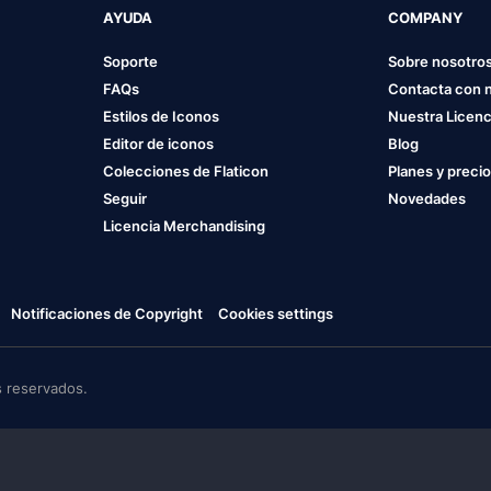
AYUDA
COMPANY
Soporte
Sobre nosotro
FAQs
Contacta con 
Estilos de Iconos
Nuestra Licenc
Editor de iconos
Blog
Colecciones de Flaticon
Planes y preci
Seguir
Novedades
Licencia Merchandising
Notificaciones de Copyright
Cookies settings
 reservados.