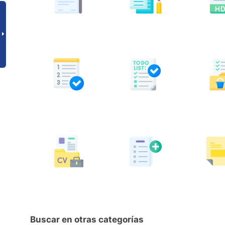
Buscar en otras categorías