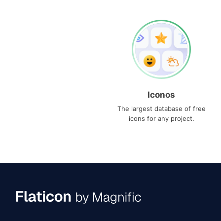
Iconos
The largest database of free
icons for any project.