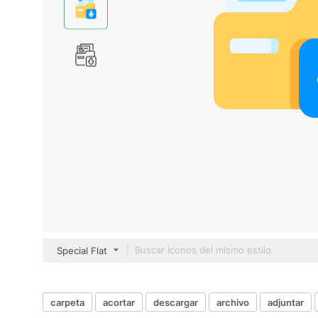
Special Flat
carpeta
acortar
descargar
archivo
adjuntar