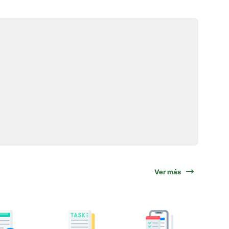
Ver más