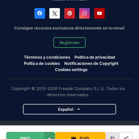
Consigue recursos exclusivos directamente en tu email
Regístrate
Términos y condiciones
Política de privacidad
Política de cookies
Notificaciones de Copyright
Cookies settings
Copyright © 2010-2026 Freepik Company S.L.U. Todos los
derechos reservados.
Español
Proyectos de Magnific
PNG
SVG