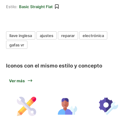
Estilo:
Basic Straight Flat
llave inglesa
ajustes
reparar
electrónica
gafas vr
Iconos con el mismo estilo y concepto
Ver más