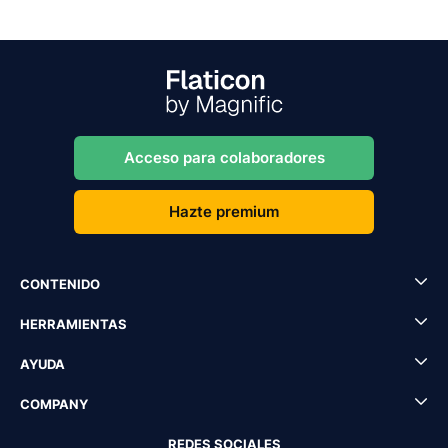
Acceso para colaboradores
Hazte premium
CONTENIDO
HERRAMIENTAS
AYUDA
COMPANY
REDES SOCIALES