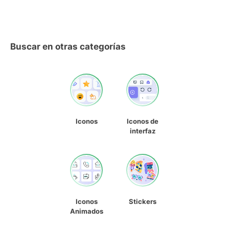
Buscar en otras categorías
Iconos
Iconos de
interfaz
Iconos
Stickers
Animados