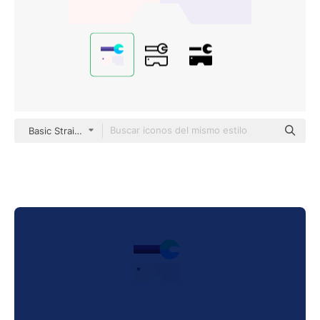
Basic Straight Flat