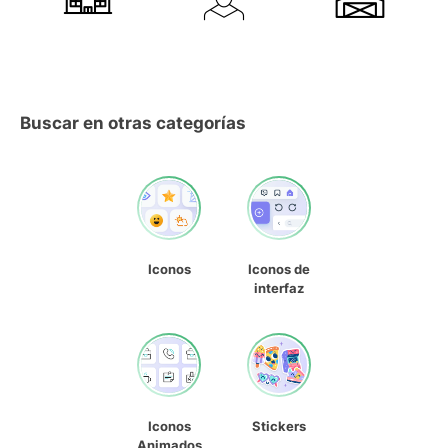
Buscar en otras categorías
Iconos
Iconos de
interfaz
Iconos
Stickers
Animados