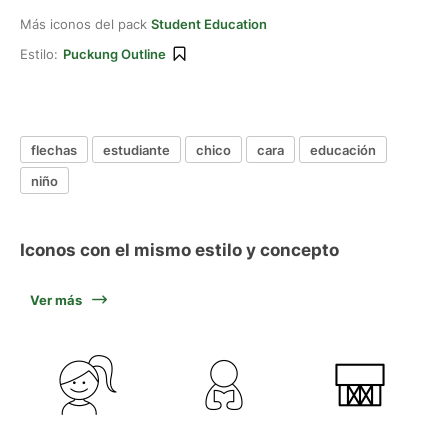
Más iconos del pack
Student Education
Estilo:
Puckung Outline
flechas
estudiante
chico
cara
educación
niño
Iconos con el mismo estilo y concepto
Ver más