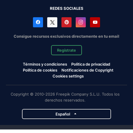
REDES SOCIALES
Consigue recursos exclusivos directamente en tu email
Regístrate
Términos y condiciones
Política de privacidad
Política de cookies
Notificaciones de Copyright
Cookies settings
Copyright © 2010-2026 Freepik Company S.L.U. Todos los
derechos reservados.
Español