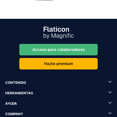
Acceso para colaboradores
Hazte premium
CONTENIDO
HERRAMIENTAS
AYUDA
COMPANY