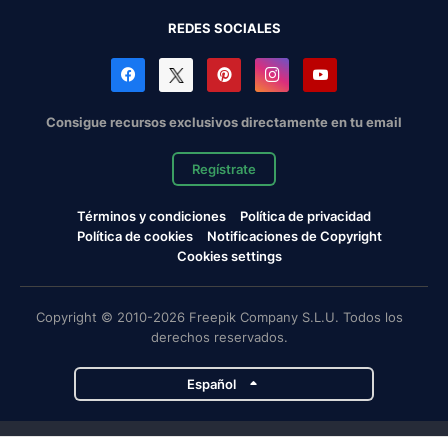
REDES SOCIALES
Consigue recursos exclusivos directamente en tu email
Regístrate
Términos y condiciones
Política de privacidad
Política de cookies
Notificaciones de Copyright
Cookies settings
Copyright © 2010-2026 Freepik Company S.L.U. Todos los
derechos reservados.
Español