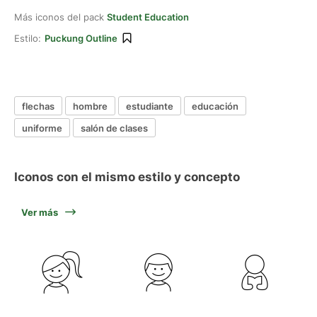
Más iconos del pack
Student Education
Estilo:
Puckung Outline
flechas
hombre
estudiante
educación
uniforme
salón de clases
Iconos con el mismo estilo y concepto
Ver más