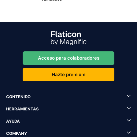
Acceso para colaboradores
Hazte premium
CONTENIDO
HERRAMIENTAS
AYUDA
COMPANY