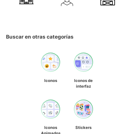
Buscar en otras categorías
Iconos
Iconos de
interfaz
Iconos
Stickers
Animados