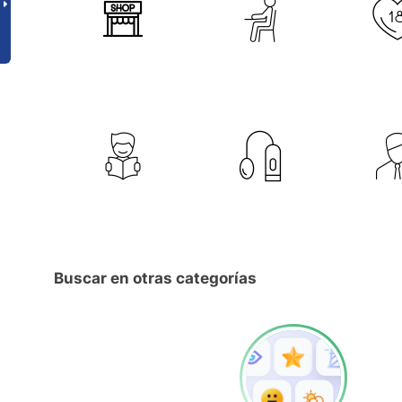
Buscar en otras categorías