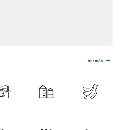
Ver más