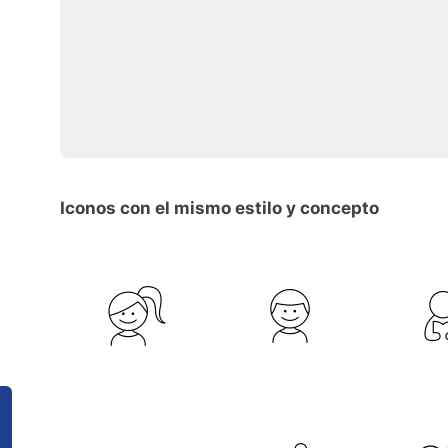
Iconos con el mismo estilo y concepto