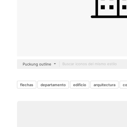
Puckung outline
flechas
departamento
edificio
arquitectura
co