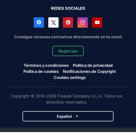
REDES SOCIALES
Consigue recursos exclusivos directamente en tu email
Regístrate
Términos y condiciones
Política de privacidad
Política de cookies
Notificaciones de Copyright
Cookies settings
Copyright © 2010-2026 Freepik Company S.L.U. Todos los
derechos reservados.
Español