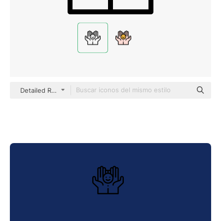
Detailed Rounded Lineal