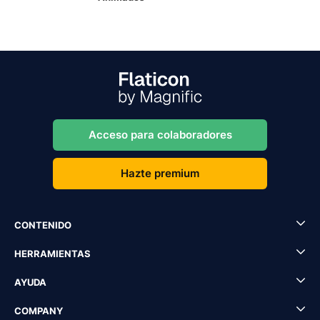
Acceso para colaboradores
Hazte premium
CONTENIDO
HERRAMIENTAS
AYUDA
COMPANY