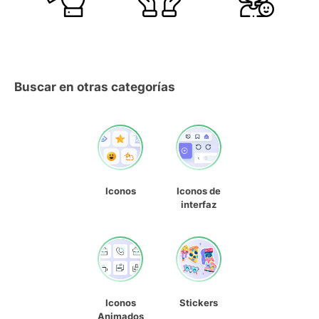
Buscar en otras categorías
Iconos
Iconos de
interfaz
Iconos
Stickers
Animados