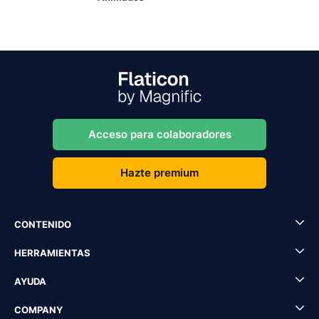
Acceso para colaboradores
Hazte premium
CONTENIDO
HERRAMIENTAS
AYUDA
COMPANY