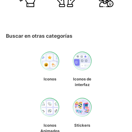
Buscar en otras categorías
Iconos
Iconos de
interfaz
Iconos
Stickers
Animados