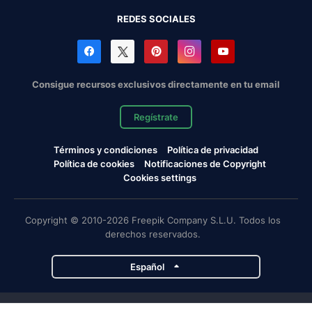
REDES SOCIALES
Consigue recursos exclusivos directamente en tu email
Regístrate
Términos y condiciones
Política de privacidad
Política de cookies
Notificaciones de Copyright
Cookies settings
Copyright © 2010-2026 Freepik Company S.L.U. Todos los
derechos reservados.
Español