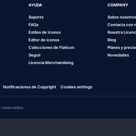
AYUDA
COMPANY
Soporte
Sobre nosotro
FAQs
Contacta con 
Estilos de Iconos
Nuestra Licenc
Editor de iconos
Blog
Colecciones de Flaticon
Planes y preci
Seguir
Novedades
Licencia Merchandising
Notificaciones de Copyright
Cookies settings
 reservados.