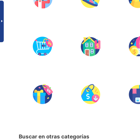
Buscar en otras categorías