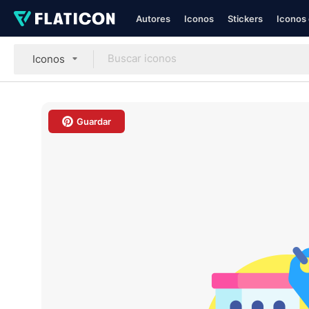
Autores
Iconos
Stickers
Iconos 
Iconos
Guardar