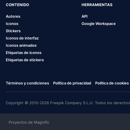
CONTENIDO
HERRAMIENTAS
Autores
API
Iconos
Google Workspace
Stickers
Iconos de interfaz
Iconos animados
Etiquetas de iconos
Etiquetas de stickers
Términos y condiciones
Política de privacidad
Política de cookies
Copyright © 2010-2026 Freepik Company S.L.U. Todos los derechos
Proyectos de Magnific