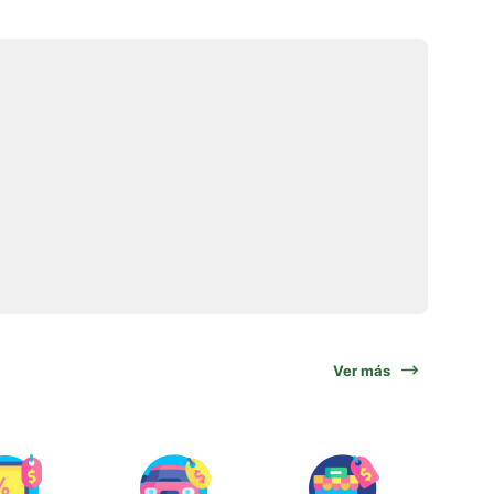
Ver más