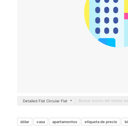
Detailed Flat Circular Flat
dólar
casa
apartamentos
etiqueta de precio
b