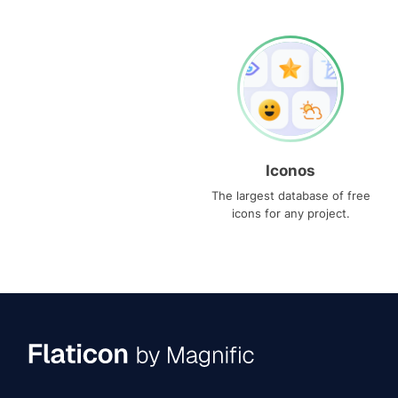
Iconos
The largest database of free
icons for any project.