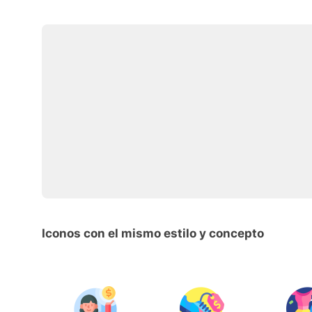
Iconos con el mismo estilo y concepto