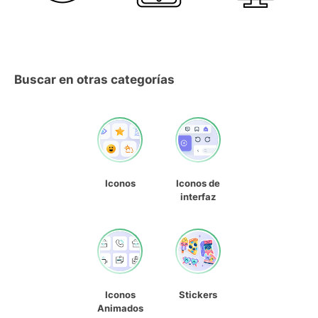
Buscar en otras categorías
Iconos
Iconos de
interfaz
Iconos
Stickers
Animados