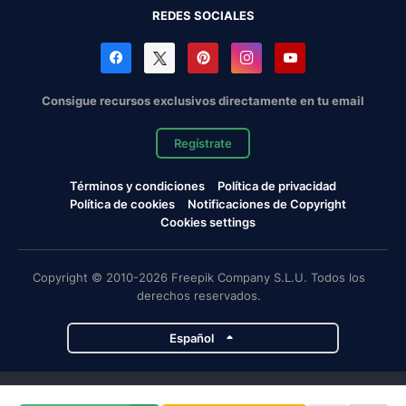
REDES SOCIALES
Consigue recursos exclusivos directamente en tu email
Regístrate
Términos y condiciones
Política de privacidad
Política de cookies
Notificaciones de Copyright
Cookies settings
Copyright © 2010-2026 Freepik Company S.L.U. Todos los
derechos reservados.
Español
Proyectos de Magnific