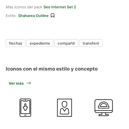
Más iconos del pack
Seo Internet Set 2
Estilo:
Shaharea Outline
flechas
expediente
compartir
transferir
Iconos con el mismo estilo y concepto
Ver más