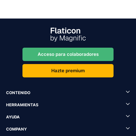
Acceso para colaboradores
Hazte premium
CONTENIDO
HERRAMIENTAS
AYUDA
COMPANY