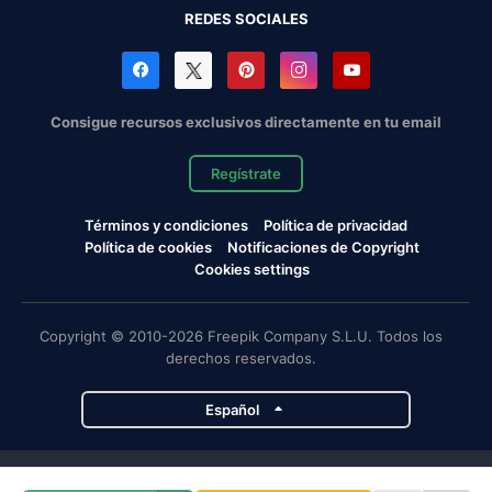
REDES SOCIALES
Consigue recursos exclusivos directamente en tu email
Regístrate
Términos y condiciones
Política de privacidad
Política de cookies
Notificaciones de Copyright
Cookies settings
Copyright © 2010-2026 Freepik Company S.L.U. Todos los
derechos reservados.
Español
Proyectos de Magnific