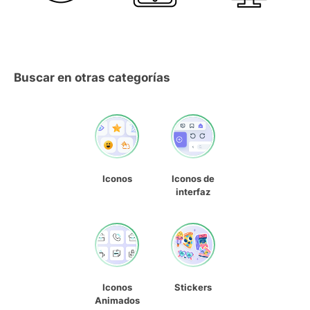
Buscar en otras categorías
Iconos
Iconos de
interfaz
Iconos
Stickers
Animados