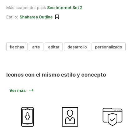
Más iconos del pack
Seo Internet Set 2
Estilo:
Shaharea Outline
flechas
arte
editar
desarrollo
personalizado
Iconos con el mismo estilo y concepto
Ver más