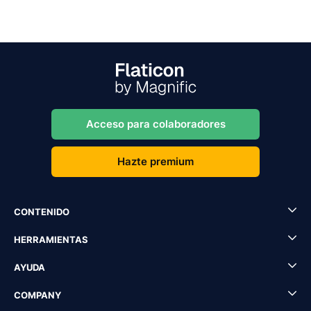
Acceso para colaboradores
Hazte premium
CONTENIDO
HERRAMIENTAS
AYUDA
COMPANY