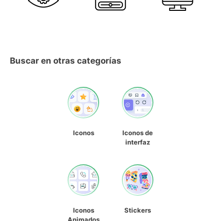
Buscar en otras categorías
Iconos
Iconos de
interfaz
Iconos
Stickers
Animados