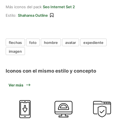
Más iconos del pack
Seo Internet Set 2
Estilo:
Shaharea Outline
flechas
foto
hombre
avatar
expediente
imagen
Iconos con el mismo estilo y concepto
Ver más