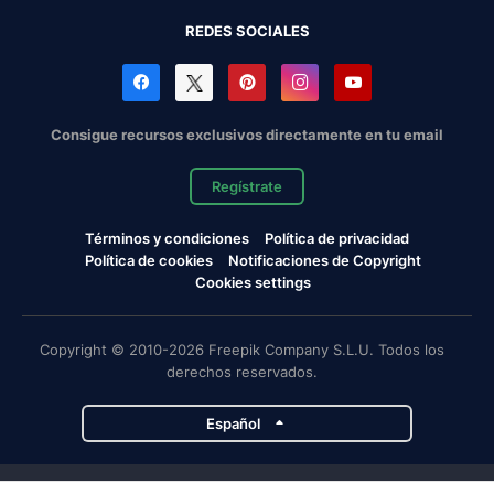
REDES SOCIALES
Consigue recursos exclusivos directamente en tu email
Regístrate
Términos y condiciones
Política de privacidad
Política de cookies
Notificaciones de Copyright
Cookies settings
Copyright © 2010-2026 Freepik Company S.L.U. Todos los
derechos reservados.
Español