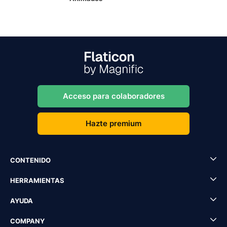
Acceso para colaboradores
Hazte premium
CONTENIDO
HERRAMIENTAS
AYUDA
COMPANY