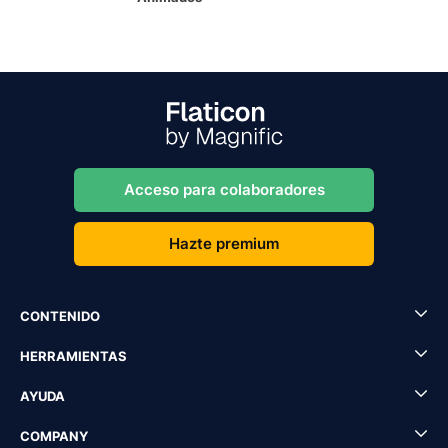
Acceso para colaboradores
Hazte premium
CONTENIDO
HERRAMIENTAS
AYUDA
COMPANY