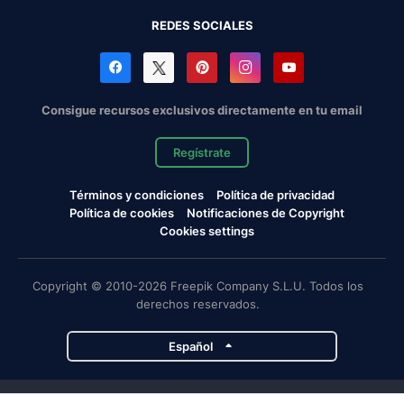
REDES SOCIALES
Consigue recursos exclusivos directamente en tu email
Regístrate
Términos y condiciones
Política de privacidad
Política de cookies
Notificaciones de Copyright
Cookies settings
Copyright © 2010-2026 Freepik Company S.L.U. Todos los
derechos reservados.
Español