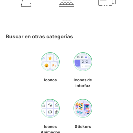
Buscar en otras categorías
Iconos
Iconos de
interfaz
Iconos
Stickers
Animados