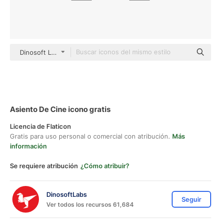
Dinosoft Lineal
Asiento De Cine icono gratis
Licencia de Flaticon
Gratis para uso personal o comercial con atribución.
Más
información
Se requiere atribución
¿Cómo atribuir?
DinosoftLabs
Seguir
Ver todos los recursos 61,684