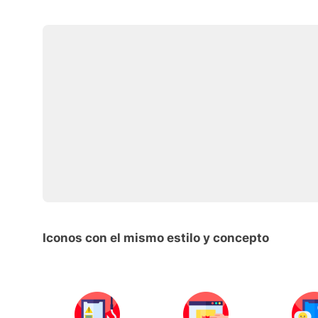
Iconos con el mismo estilo y concepto