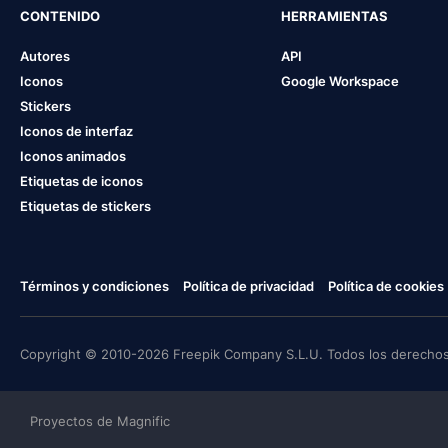
CONTENIDO
HERRAMIENTAS
Autores
API
Iconos
Google Workspace
Stickers
Iconos de interfaz
Iconos animados
Etiquetas de iconos
Etiquetas de stickers
Términos y condiciones
Política de privacidad
Política de cookies
Copyright © 2010-2026 Freepik Company S.L.U. Todos los derechos
Proyectos de Magnific