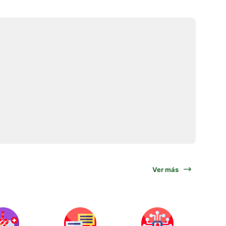
Ver más