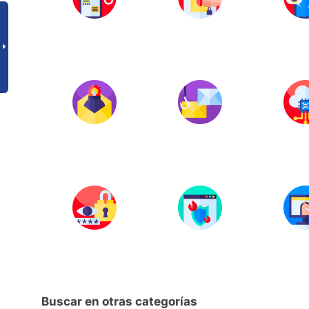
Buscar en otras categorías