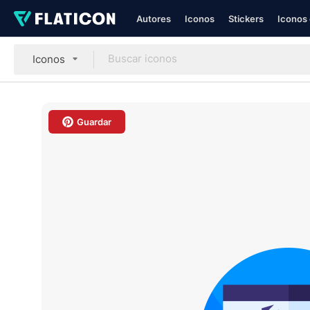
Autores
Iconos
Stickers
Iconos 
Iconos
Guardar