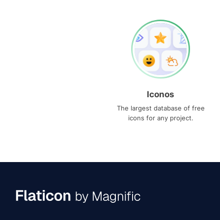
Iconos
The largest database of free
icons for any project.