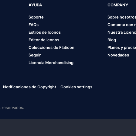
AYUDA
COMPANY
Soporte
Sobre nosotro
FAQs
Contacta con 
Estilos de Iconos
Nuestra Licenc
Editor de iconos
Blog
Colecciones de Flaticon
Planes y preci
Seguir
Novedades
Licencia Merchandising
Notificaciones de Copyright
Cookies settings
 reservados.