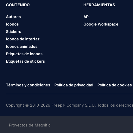
CONTENIDO
HERRAMIENTAS
Autores
API
Iconos
Google Workspace
Stickers
Iconos de interfaz
Iconos animados
Etiquetas de iconos
Etiquetas de stickers
Términos y condiciones
Política de privacidad
Política de cookies
Copyright © 2010-2026 Freepik Company S.L.U. Todos los derechos
Proyectos de Magnific