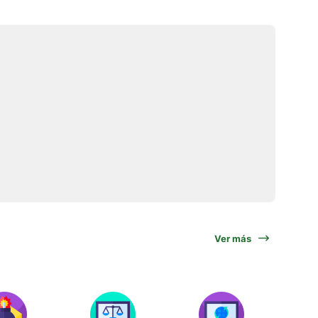
Ver más