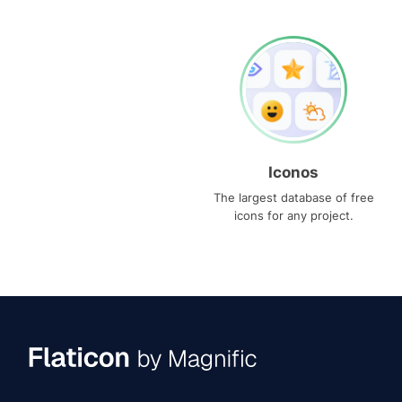
Iconos
The largest database of free
icons for any project.