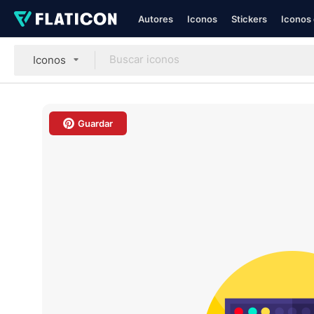
Autores
Iconos
Stickers
Iconos 
Iconos
Guardar