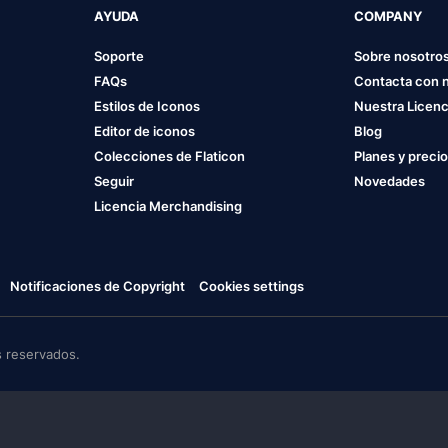
AYUDA
COMPANY
Soporte
Sobre nosotro
FAQs
Contacta con 
Estilos de Iconos
Nuestra Licenc
Editor de iconos
Blog
Colecciones de Flaticon
Planes y preci
Seguir
Novedades
Licencia Merchandising
Notificaciones de Copyright
Cookies settings
 reservados.