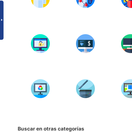
Buscar en otras categorías