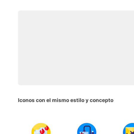
Iconos con el mismo estilo y concepto