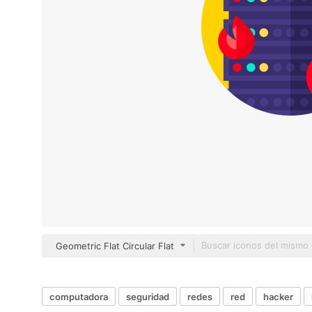
Geometric Flat Circular Flat
computadora
seguridad
redes
red
hacker