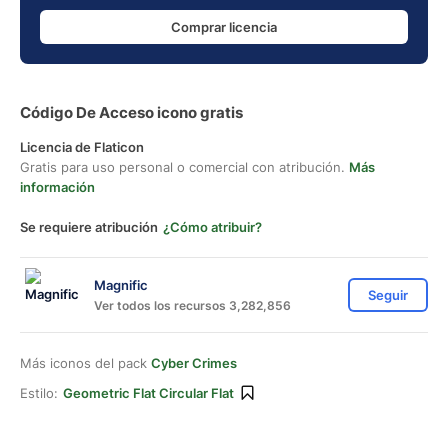
Comprar licencia
Código De Acceso icono gratis
Licencia de Flaticon
Gratis para uso personal o comercial con atribución.
Más
información
Se requiere atribución
¿Cómo atribuir?
Magnific
Seguir
Ver todos los recursos 3,282,856
Más iconos del pack
Cyber Crimes
Estilo:
Geometric Flat Circular Flat