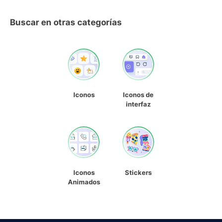
Buscar en otras categorías
Iconos
Iconos de
interfaz
Iconos
Stickers
Animados