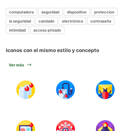
computadora
seguridad
dispositivo
proteccion
la seguridad
candado
electrónica
contraseña
intimidad
acceso privado
Iconos con el mismo estilo y concepto
Ver más