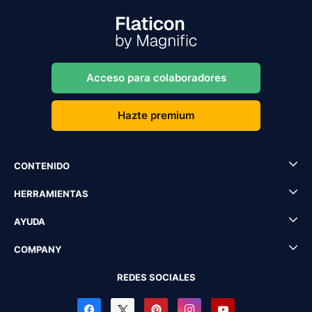
Acceso para colaboradores
Hazte premium
CONTENIDO
HERRAMIENTAS
AYUDA
COMPANY
REDES SOCIALES