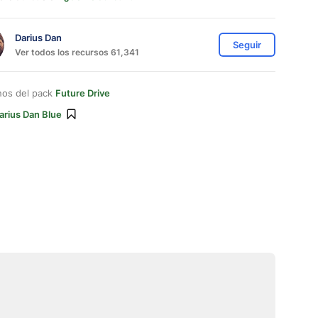
Darius Dan
Seguir
Ver todos los recursos 61,341
nos del pack
Future Drive
arius Dan Blue