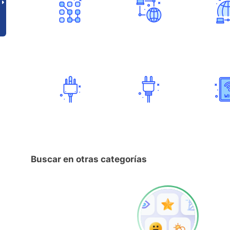
Buscar en otras categorías