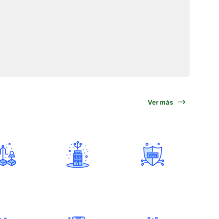
Ver más