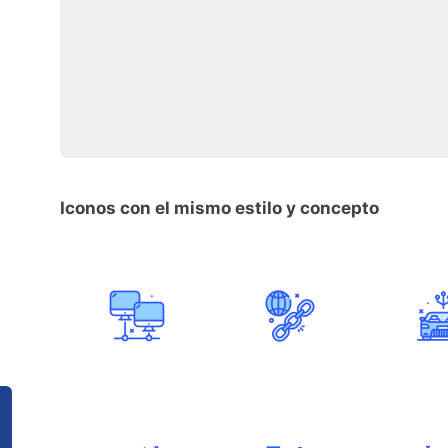
Iconos con el mismo estilo y concepto