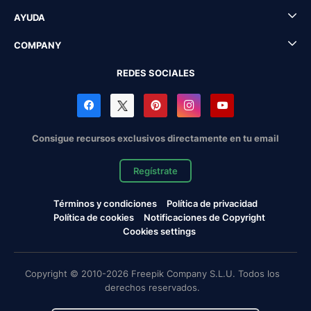
AYUDA
COMPANY
REDES SOCIALES
Consigue recursos exclusivos directamente en tu email
Regístrate
Términos y condiciones
Política de privacidad
Política de cookies
Notificaciones de Copyright
Cookies settings
Copyright © 2010-2026 Freepik Company S.L.U. Todos los
derechos reservados.