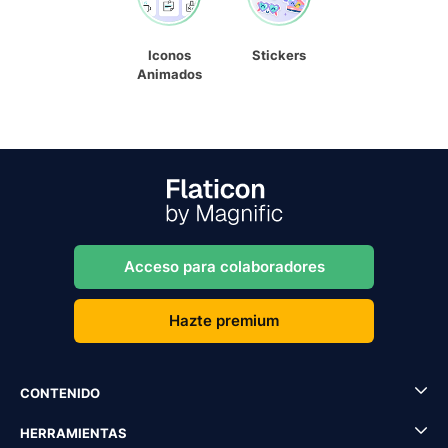
Iconos
Stickers
Animados
Acceso para colaboradores
Hazte premium
CONTENIDO
HERRAMIENTAS