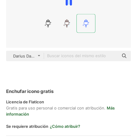
Darius Dan Blue
Enchufar icono gratis
Licencia de Flaticon
Gratis para uso personal o comercial con atribución.
Más
información
Se requiere atribución
¿Cómo atribuir?