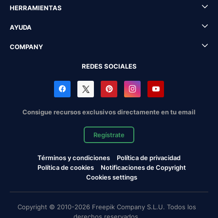
HERRAMIENTAS
AYUDA
COMPANY
REDES SOCIALES
Consigue recursos exclusivos directamente en tu email
Regístrate
Términos y condiciones
Política de privacidad
Política de cookies
Notificaciones de Copyright
Cookies settings
Copyright © 2010-2026 Freepik Company S.L.U. Todos los
derechos reservados.