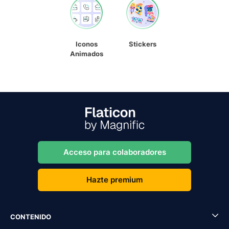
Iconos
Stickers
Animados
Acceso para colaboradores
Hazte premium
CONTENIDO