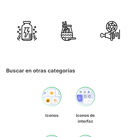
Buscar en otras categorías
Iconos
Iconos de
interfaz