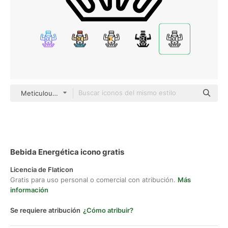
Meticulous Line
Bebida Energética icono gratis
Licencia de Flaticon
Gratis para uso personal o comercial con atribución.
Más
información
Se requiere atribución
¿Cómo atribuir?