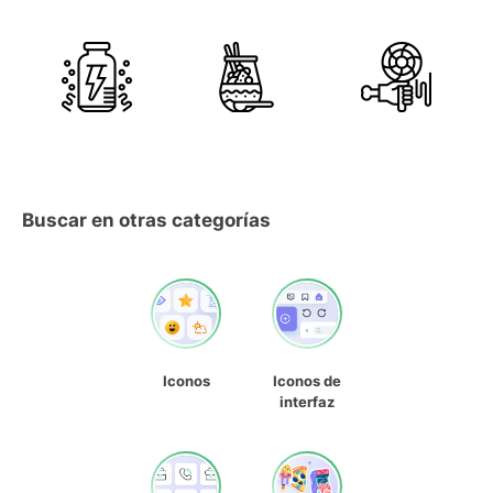
Buscar en otras categorías
Iconos
Iconos de
interfaz