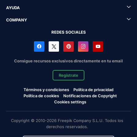
AYUDA
COMPANY
REDES SOCIALES
Consigue recursos exclusivos directamente en tu email
Regístrate
Términos y condiciones
Política de privacidad
Política de cookies
Notificaciones de Copyright
Cookies settings
Copyright © 2010-2026 Freepik Company S.L.U. Todos los
derechos reservados.