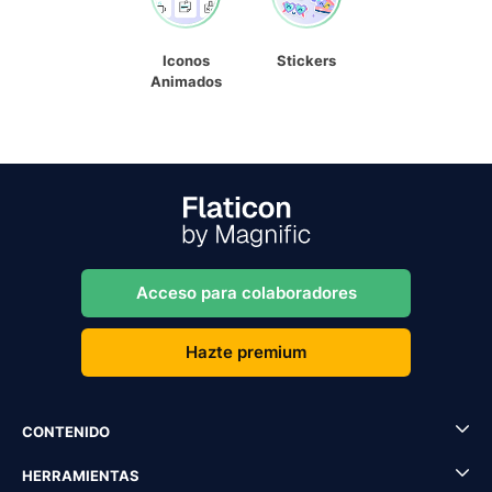
Iconos
Stickers
Animados
Acceso para colaboradores
Hazte premium
CONTENIDO
HERRAMIENTAS