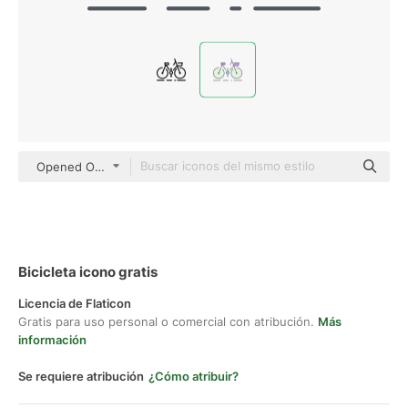
Opened Outlines Color
Bicicleta icono gratis
Licencia de Flaticon
Gratis para uso personal o comercial con atribución.
Más
información
Se requiere atribución
¿Cómo atribuir?