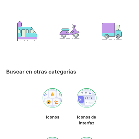
Buscar en otras categorías
Iconos
Iconos de
interfaz