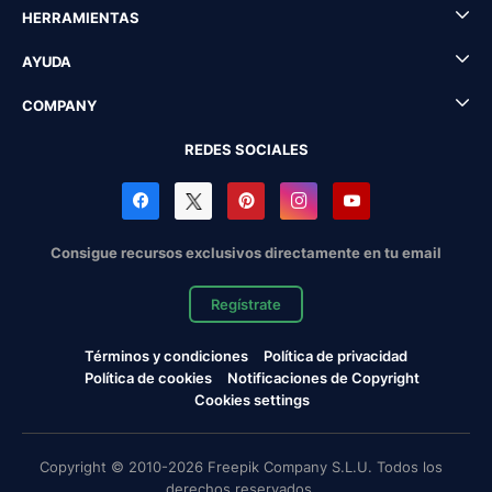
HERRAMIENTAS
AYUDA
COMPANY
REDES SOCIALES
Consigue recursos exclusivos directamente en tu email
Regístrate
Términos y condiciones
Política de privacidad
Política de cookies
Notificaciones de Copyright
Cookies settings
Copyright © 2010-2026 Freepik Company S.L.U. Todos los
derechos reservados.