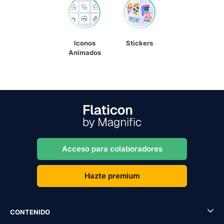
Iconos
Stickers
Animados
Acceso para colaboradores
Hazte premium
CONTENIDO