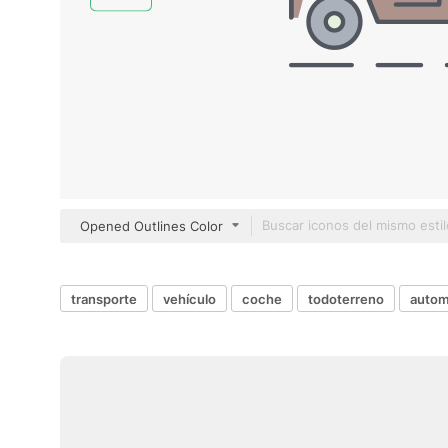
Opened Outlines Color
transporte
vehículo
coche
todoterreno
autom