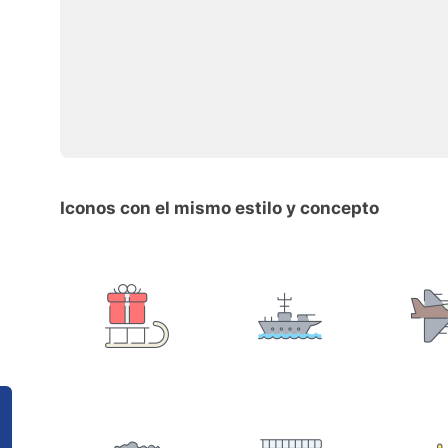
Iconos con el mismo estilo y concepto