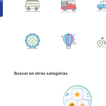
Buscar en otras categorías