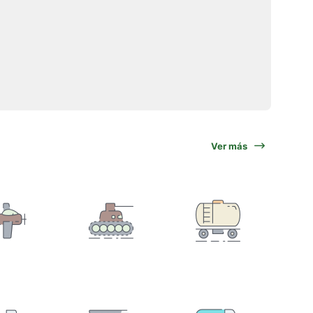
Ver más