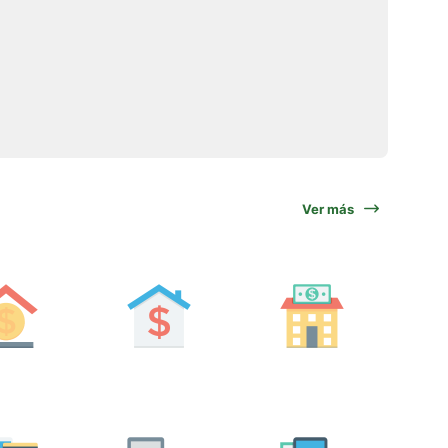
Ver más