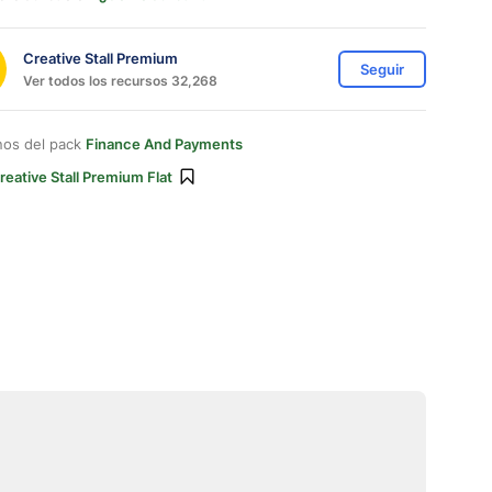
Creative Stall Premium
Seguir
Ver todos los recursos 32,268
nos del pack
Finance And Payments
reative Stall Premium Flat