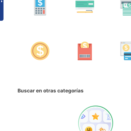
Buscar en otras categorías