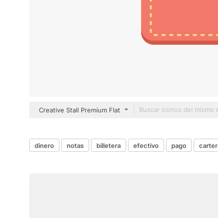
Creative Stall Premium Flat
dinero
notas
billetera
efectivo
pago
carter