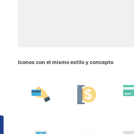
Iconos con el mismo estilo y concepto