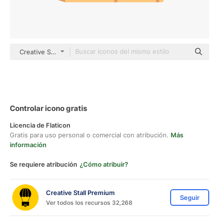
Creative Stall Premium Flat
Controlar icono gratis
Licencia de Flaticon
Gratis para uso personal o comercial con atribución.
Más
información
Se requiere atribución
¿Cómo atribuir?
Creative Stall Premium
Seguir
Ver todos los recursos 32,268