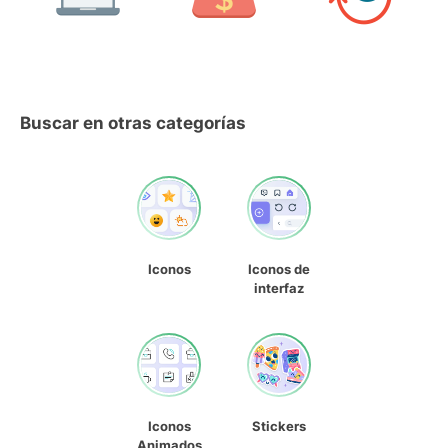
Buscar en otras categorías
Iconos
Iconos de
interfaz
Iconos
Stickers
Animados