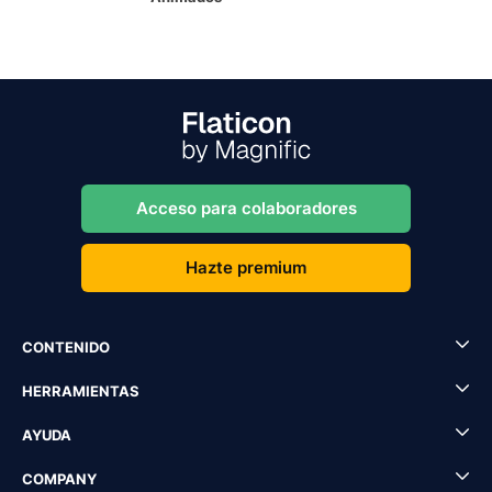
Acceso para colaboradores
Hazte premium
CONTENIDO
HERRAMIENTAS
AYUDA
COMPANY