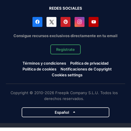
REDES SOCIALES
Consigue recursos exclusivos directamente en tu email
Regístrate
Términos y condiciones
Política de privacidad
Política de cookies
Notificaciones de Copyright
Cookies settings
Copyright © 2010-2026 Freepik Company S.L.U. Todos los
derechos reservados.
Español