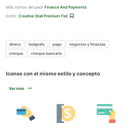
Más iconos del pack
Finance And Payments
Estilo:
Creative Stall Premium Flat
dinero
bolígrafo
pago
negocios y finanzas
cheque
cheque bancario
Iconos con el mismo estilo y concepto
Ver más