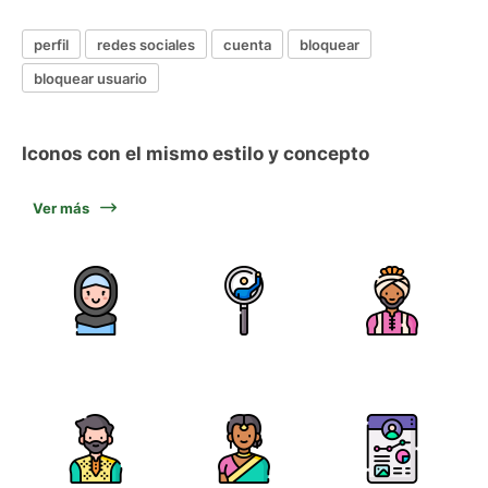
perfil
redes sociales
cuenta
bloquear
bloquear usuario
Iconos con el mismo estilo y concepto
Ver más