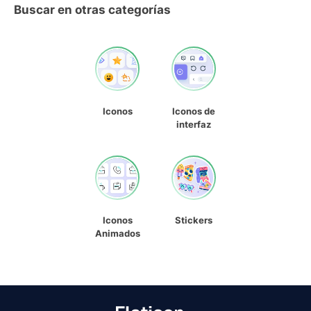
Buscar en otras categorías
Iconos
Iconos de
interfaz
Iconos
Stickers
Animados