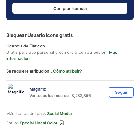
Comprar licencia
Bloquear Usuario icono gratis
Licencia de Flaticon
Gratis para uso personal o comercial con atribución.
Más
información
Se requiere atribución
¿Cómo atribuir?
Magnific
Seguir
Ver todos los recursos 3,282,856
Más iconos del pack
Social Media
Estilo:
Special Lineal Color