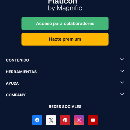
Acceso para colaboradores
Hazte premium
CONTENIDO
HERRAMIENTAS
AYUDA
COMPANY
REDES SOCIALES