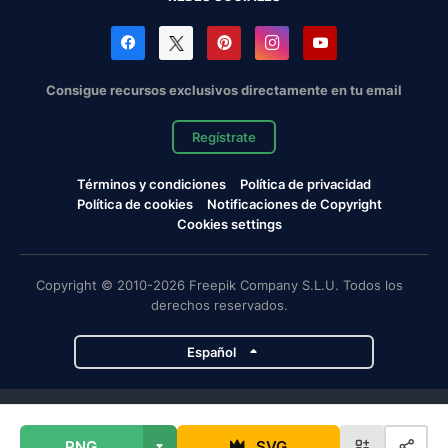
Consigue recursos exclusivos directamente en tu email
Regístrate
Términos y condiciones
Política de privacidad
Política de cookies
Notificaciones de Copyright
Cookies settings
Copyright © 2010-2026 Freepik Company S.L.U. Todos los
derechos reservados.
Español
Proyectos de Magnific
PNG
SVG