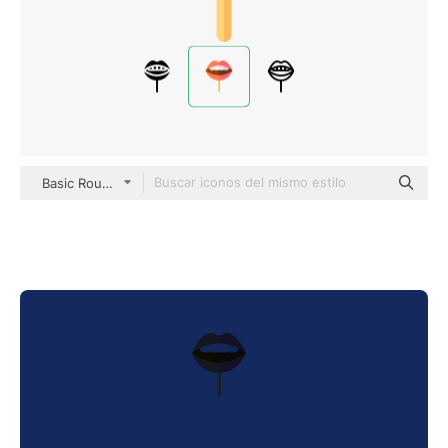
Basic Rounded Flat