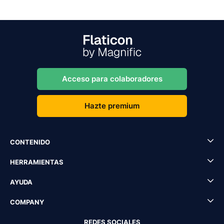
Acceso para colaboradores
Hazte premium
CONTENIDO
HERRAMIENTAS
AYUDA
COMPANY
REDES SOCIALES