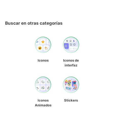
Buscar en otras categorías
Iconos
Iconos de
interfaz
Iconos
Stickers
Animados