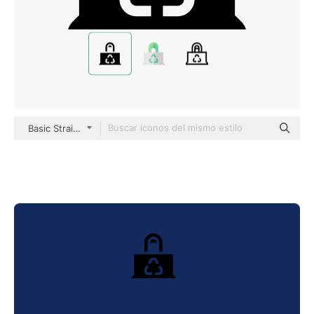
Basic Straight Filled