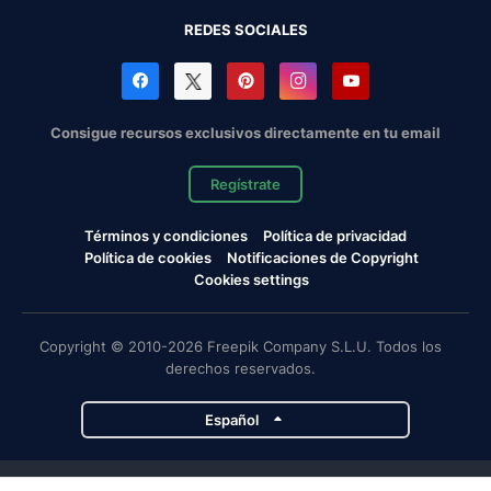
REDES SOCIALES
Consigue recursos exclusivos directamente en tu email
Regístrate
Términos y condiciones
Política de privacidad
Política de cookies
Notificaciones de Copyright
Cookies settings
Copyright © 2010-2026 Freepik Company S.L.U. Todos los
derechos reservados.
Español