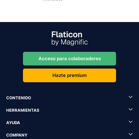
Acceso para colaboradores
Hazte premium
CONTENIDO
HERRAMIENTAS
AYUDA
COMPANY