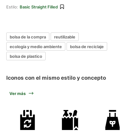
Estilo:
Basic Straight Filled
bolsa de la compra
reutilizable
ecología y medio ambiente
bolsa de reciclaje
bolsa de plastico
Iconos con el mismo estilo y concepto
Ver más