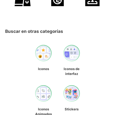
Buscar en otras categorías
Iconos
Iconos de
interfaz
Iconos
Stickers
Animados