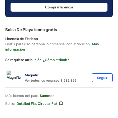
Comprar licencia
Bolsa De Playa icono gratis
Licencia de Flaticon
Gratis para uso personal o comercial con atribución.
Más
información
Se requiere atribución
¿Cómo atribuir?
Magnific
Seguir
Ver todos los recursos 3,282,856
Más iconos del pack
Summer
Estilo:
Detailed Flat Circular Flat