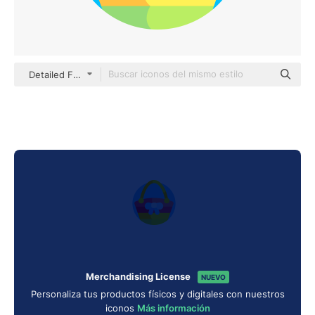
Detailed Flat Circular Flat
Merchandising License
NUEVO
Personaliza tus productos físicos y digitales con nuestros
iconos
Más información