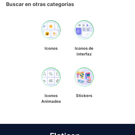
Buscar en otras categorías
Iconos
Iconos de
interfaz
Iconos
Stickers
Animados