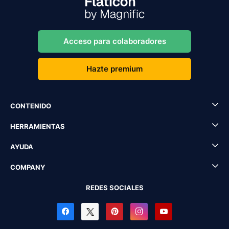
Acceso para colaboradores
Hazte premium
CONTENIDO
HERRAMIENTAS
AYUDA
COMPANY
REDES SOCIALES