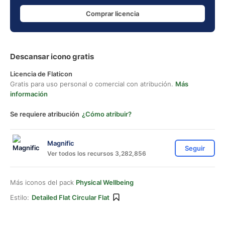
Comprar licencia
Descansar icono gratis
Licencia de Flaticon
Gratis para uso personal o comercial con atribución.
Más
información
Se requiere atribución
¿Cómo atribuir?
Magnific
Seguir
Ver todos los recursos 3,282,856
Más iconos del pack
Physical Wellbeing
Estilo:
Detailed Flat Circular Flat