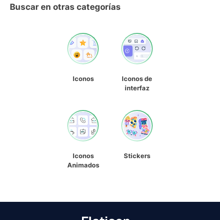
Buscar en otras categorías
Iconos
Iconos de
interfaz
Iconos
Stickers
Animados