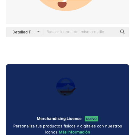
Detailed Flat Circular Flat
Merchandising License
NUEVO
Personaliza tus productos físicos y digitales con nuestros
iconos
Más información