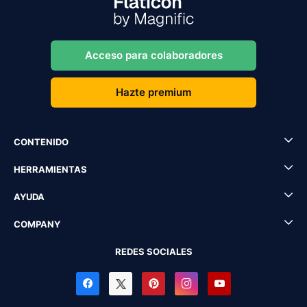
Acceso para colaboradores
Hazte premium
CONTENIDO
HERRAMIENTAS
AYUDA
COMPANY
REDES SOCIALES