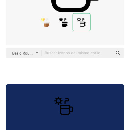
Basic Rounded Lineal