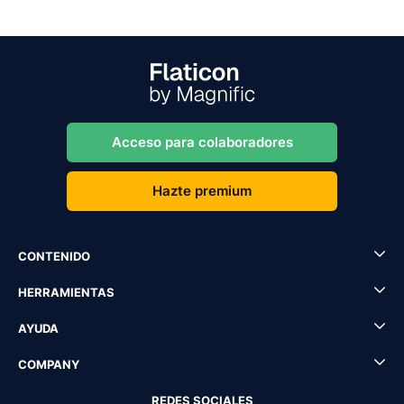
Acceso para colaboradores
Hazte premium
CONTENIDO
HERRAMIENTAS
AYUDA
COMPANY
REDES SOCIALES