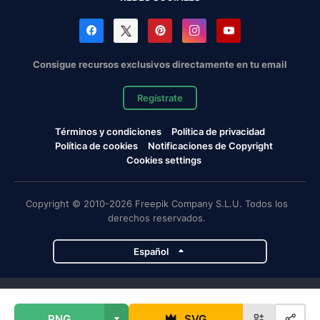
Consigue recursos exclusivos directamente en tu email
Regístrate
Términos y condiciones
Política de privacidad
Política de cookies
Notificaciones de Copyright
Cookies settings
Copyright © 2010-2026 Freepik Company S.L.U. Todos los
derechos reservados.
Español
Proyectos de Magnific
PNG
SVG