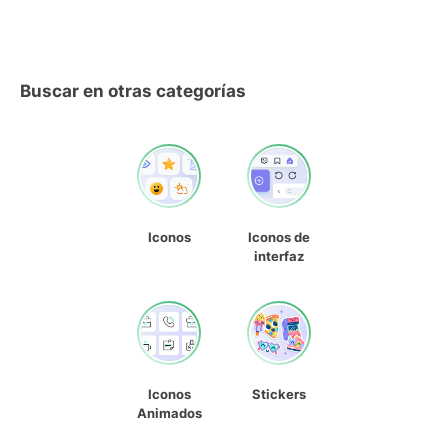
Buscar en otras categorías
Iconos
Iconos de
interfaz
Iconos
Stickers
Animados