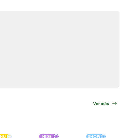
Ver más