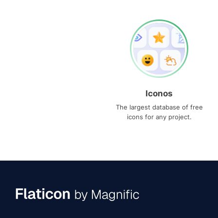
Iconos
The largest database of free
icons for any project.