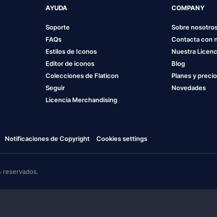
AYUDA
COMPANY
Soporte
Sobre nosotro
FAQs
Contacta con 
Estilos de Iconos
Nuestra Licenc
Editor de iconos
Blog
Colecciones de Flaticon
Planes y preci
Seguir
Novedades
Licencia Merchandising
Notificaciones de Copyright
Cookies settings
 reservados.