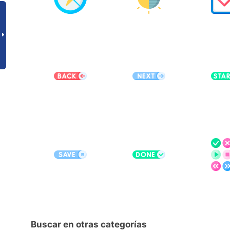
Buscar en otras categorías