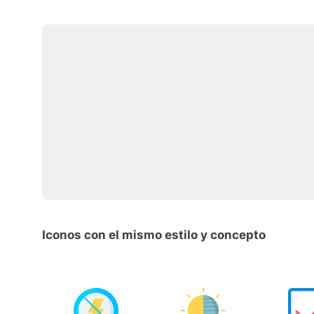
Iconos con el mismo estilo y concepto