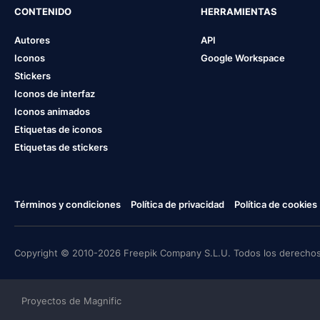
CONTENIDO
HERRAMIENTAS
Autores
API
Iconos
Google Workspace
Stickers
Iconos de interfaz
Iconos animados
Etiquetas de iconos
Etiquetas de stickers
Términos y condiciones
Política de privacidad
Política de cookies
Copyright © 2010-2026 Freepik Company S.L.U. Todos los derechos
Proyectos de Magnific