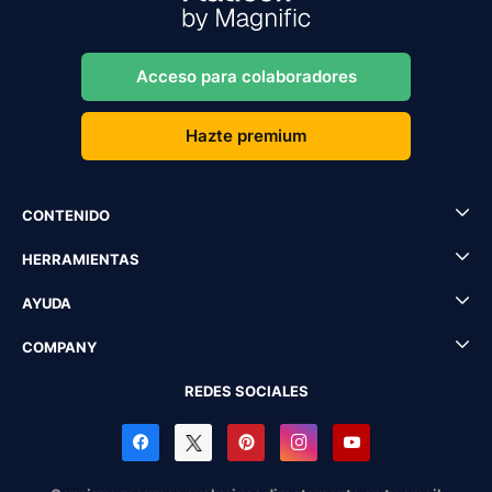
Acceso para colaboradores
Hazte premium
CONTENIDO
HERRAMIENTAS
AYUDA
COMPANY
REDES SOCIALES