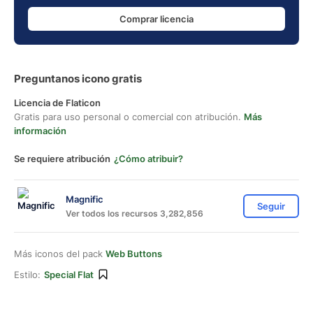
Comprar licencia
Preguntanos icono gratis
Licencia de Flaticon
Gratis para uso personal o comercial con atribución.
Más
información
Se requiere atribución
¿Cómo atribuir?
Magnific
Seguir
Ver todos los recursos 3,282,856
Más iconos del pack
Web Buttons
Estilo:
Special Flat