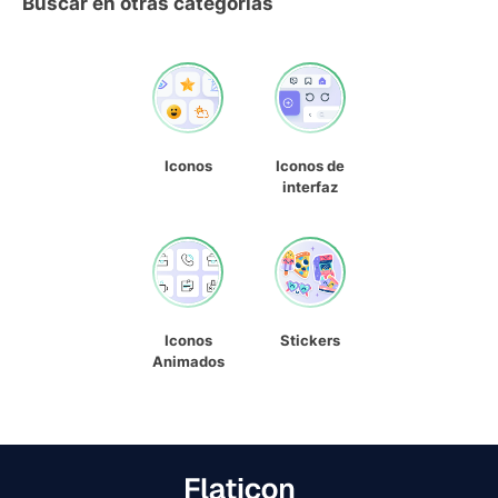
Buscar en otras categorías
Iconos
Iconos de
interfaz
Iconos
Stickers
Animados