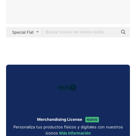
Special Flat
Merchandising License
NUEVO
Personaliza tus productos físicos y digitales con nuestros
iconos
Más información