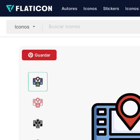
Autores
Iconos
Stickers
Iconos 
Iconos
Guardar