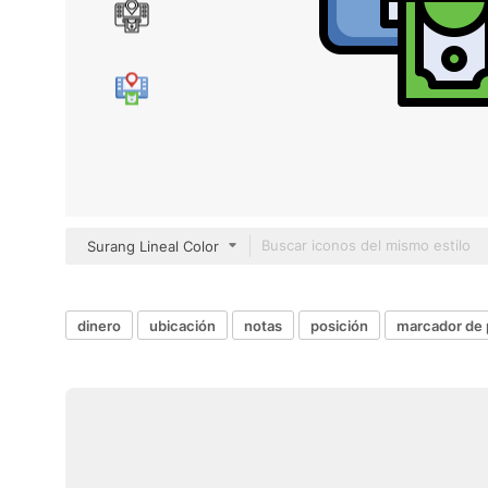
Surang Lineal Color
dinero
ubicación
notas
posición
marcador de 