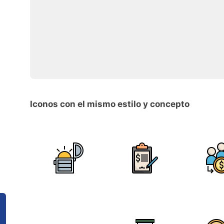
Iconos con el mismo estilo y concepto