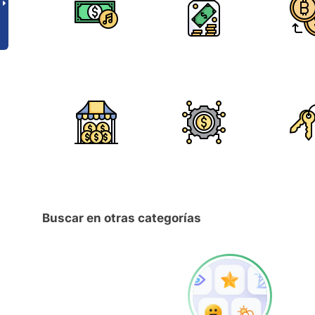
Buscar en otras categorías