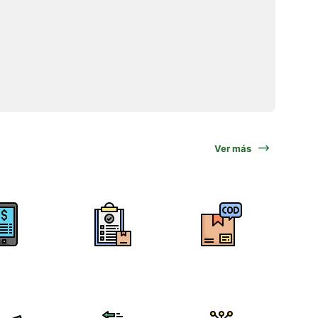
Ver más