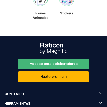
Iconos
Stickers
Animados
Acceso para colaboradores
Hazte premium
CONTENIDO
HERRAMIENTAS