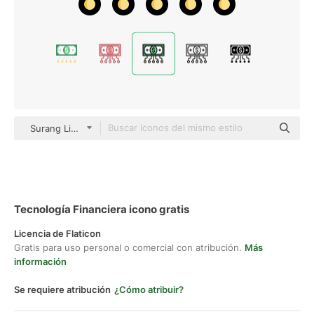
Surang Lineal Color
Tecnología Financiera icono gratis
Licencia de Flaticon
Gratis para uso personal o comercial con atribución.
Más
información
Se requiere atribución
¿Cómo atribuir?