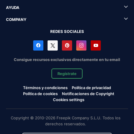
AYUDA
COMPANY
REDES SOCIALES
Consigue recursos exclusivos directamente en tu email
Regístrate
Términos y condiciones
Política de privacidad
Política de cookies
Notificaciones de Copyright
Cookies settings
Copyright © 2010-2026 Freepik Company S.L.U. Todos los
derechos reservados.